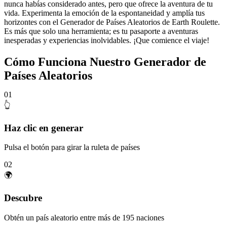
nunca habías considerado antes, pero que ofrece la aventura de tu
vida. Experimenta la emoción de la espontaneidad y amplía tus
horizontes con el Generador de Países Aleatorios de Earth Roulette.
Es más que solo una herramienta; es tu pasaporte a aventuras
inesperadas y experiencias inolvidables. ¡Que comience el viaje!
Cómo Funciona Nuestro Generador de
Países Aleatorios
01
👆
Haz clic en generar
Pulsa el botón para girar la ruleta de países
02
🌍
Descubre
Obtén un país aleatorio entre más de 195 naciones