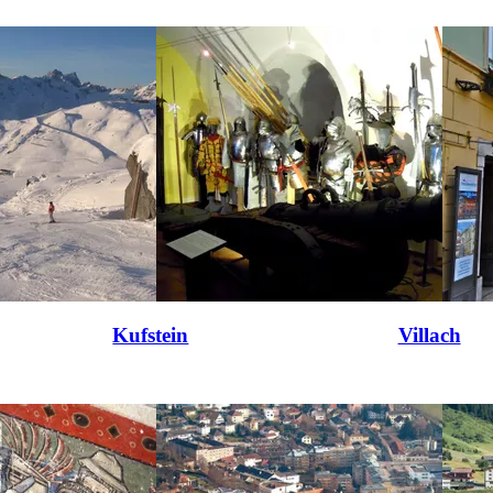
Kufstein
Villach