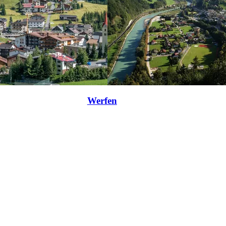
Werfen