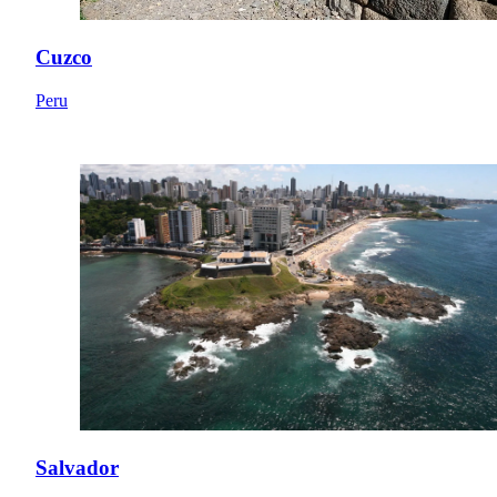
Cuzco
Peru
Salvador