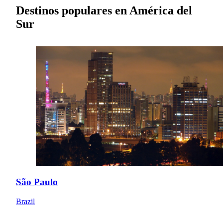
Destinos populares en América del
Sur
São Paulo
Brazil