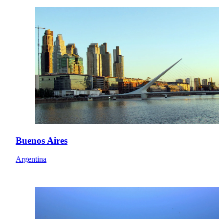
Buenos Aires
Argentina