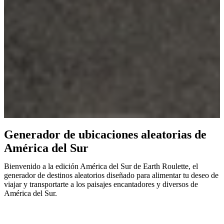
Generador de ubicaciones aleatorias de
América del Sur
Bienvenido a la edición América del Sur de Earth Roulette, el
generador de destinos aleatorios diseñado para alimentar tu deseo de
viajar y transportarte a los paisajes encantadores y diversos de
América del Sur.