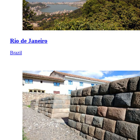
Rio de Janeiro
Brazil