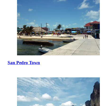
San Pedro Town