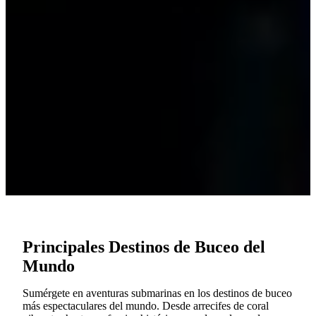
Principales Destinos de Buceo del
Mundo
Sumérgete en aventuras submarinas en los destinos de buceo
más espectaculares del mundo. Desde arrecifes de coral