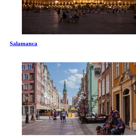
Salamanca