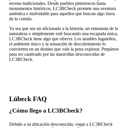
recetas tradicionales. Desde pueblos pintorescos hasta
monumentos históricos, LC3BCbeck promete una aventura
auténtica e inolvidable para aquellos que buscan algo fuera
de lo común.
Ya sea que sea un aficionado a la historia, un entusiasta de la
naturaleza o simplemente esté buscando una escapada única,
LC3BCbeck tiene algo que ofrecer. Los amables lugareños,
el ambiente único y la sensación de descubrimiento lo
convierten en un destino que vale la pena explorar. Prepárese
para ser cautivado por las maravillas desconocidas de
LC3BCbeck.
Lübeck FAQ
¿Cómo llego a LC3BCbeck?
Debido a su ubicación desconocida, viajar a LC3BCbeck