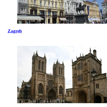
Zagreb