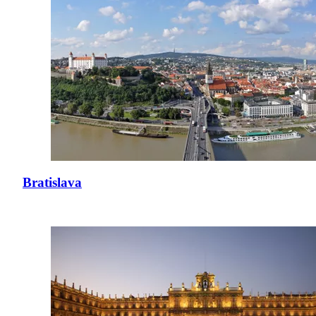
Bratislava