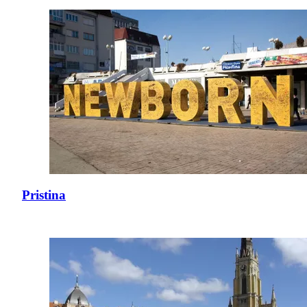
Pristina