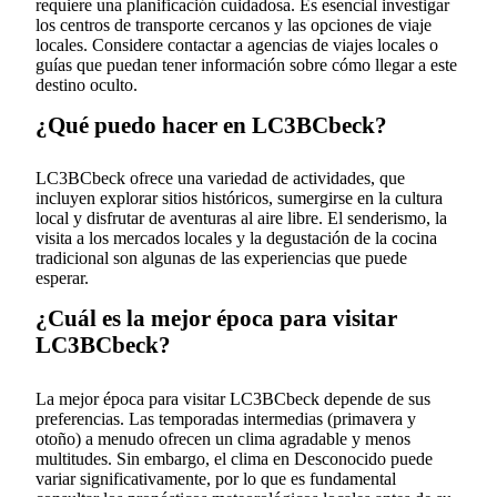
requiere una planificación cuidadosa. Es esencial investigar
los centros de transporte cercanos y las opciones de viaje
locales. Considere contactar a agencias de viajes locales o
guías que puedan tener información sobre cómo llegar a este
destino oculto.
¿Qué puedo hacer en LC3BCbeck?
LC3BCbeck ofrece una variedad de actividades, que
incluyen explorar sitios históricos, sumergirse en la cultura
local y disfrutar de aventuras al aire libre. El senderismo, la
visita a los mercados locales y la degustación de la cocina
tradicional son algunas de las experiencias que puede
esperar.
¿Cuál es la mejor época para visitar
LC3BCbeck?
La mejor época para visitar LC3BCbeck depende de sus
preferencias. Las temporadas intermedias (primavera y
otoño) a menudo ofrecen un clima agradable y menos
multitudes. Sin embargo, el clima en Desconocido puede
variar significativamente, por lo que es fundamental