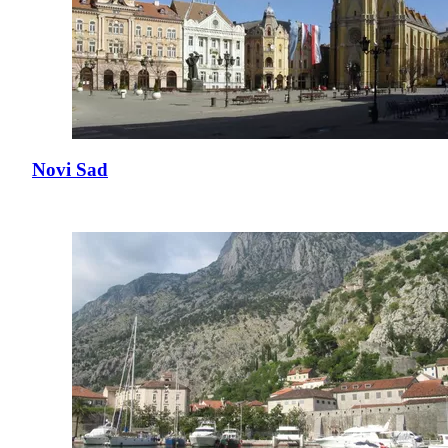
Novi Sad