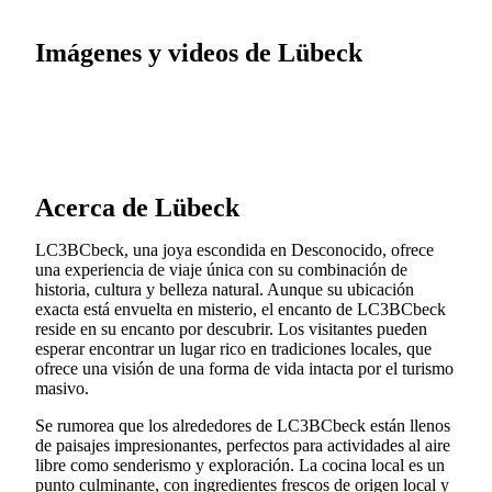
Imágenes y videos de Lübeck
Acerca de Lübeck
LC3BCbeck, una joya escondida en Desconocido, ofrece
una experiencia de viaje única con su combinación de
historia, cultura y belleza natural. Aunque su ubicación
exacta está envuelta en misterio, el encanto de LC3BCbeck
reside en su encanto por descubrir. Los visitantes pueden
esperar encontrar un lugar rico en tradiciones locales, que
ofrece una visión de una forma de vida intacta por el turismo
masivo.
Se rumorea que los alrededores de LC3BCbeck están llenos
de paisajes impresionantes, perfectos para actividades al aire
libre como senderismo y exploración. La cocina local es un
punto culminante, con ingredientes frescos de origen local y