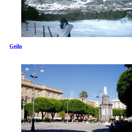
Geilo