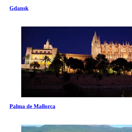
Gdansk
Palma de Mallorca