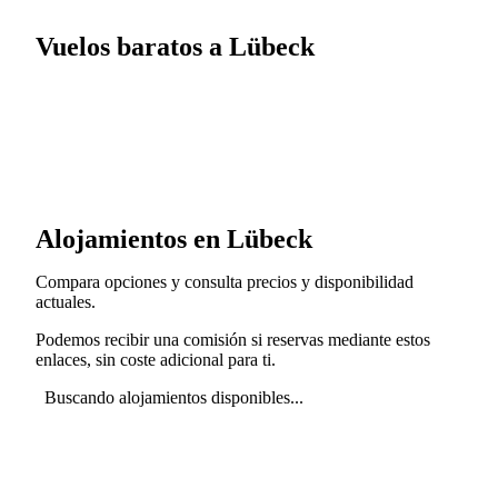
Vuelos baratos a Lübeck
Alojamientos en Lübeck
Compara opciones y consulta precios y disponibilidad
actuales.
Podemos recibir una comisión si reservas mediante estos
enlaces, sin coste adicional para ti.
Buscando alojamientos disponibles...