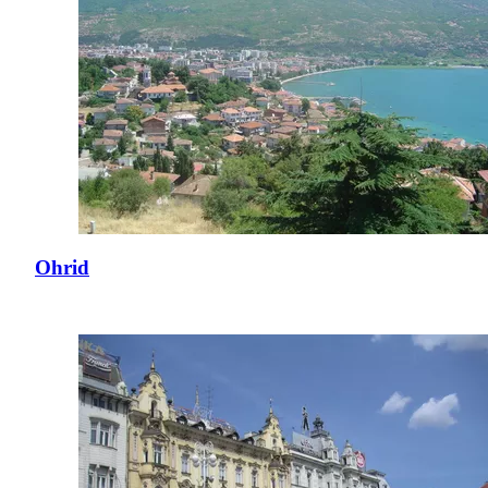
Ohrid