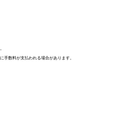
。
に手数料が支払われる場合があります。