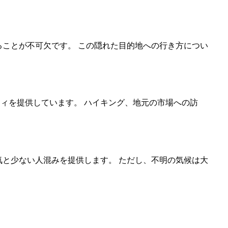
することが不可欠です。 この隠れた目的地への行き方につい
ティを提供しています。 ハイキング、地元の市場への訪
天気と少ない人混みを提供します。 ただし、不明の気候は大