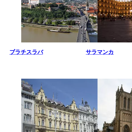
ブラチスラバ
サラマンカ