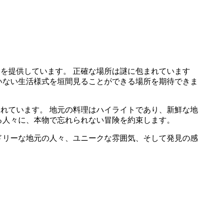
験を提供しています。 正確な場所は謎に包まれています
ていない生活様式を垣間見ることができる場所を期待できま
われています。 地元の料理はハイライトであり、新鮮な地
いる人々に、本物で忘れられない冒険を約束します。
ンドリーな地元の人々、ユニークな雰囲気、そして発見の感