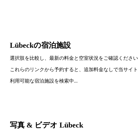
Lübeckの宿泊施設
選択肢を比較し、最新の料金と空室状況をご確認ください
これらのリンクから予約すると、追加料金なしで当サイト
利用可能な宿泊施設を検索中...
写真 & ビデオ Lübeck