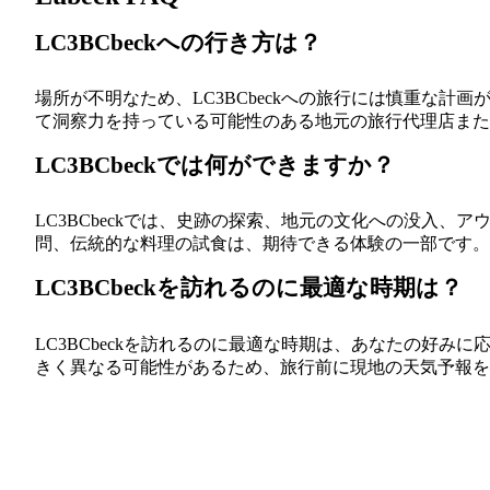
LC3BCbeckへの行き方は？
場所が不明なため、LC3BCbeckへの旅行には慎重な
て洞察力を持っている可能性のある地元の旅行代理店また
LC3BCbeckでは何ができますか？
LC3BCbeckでは、史跡の探索、地元の文化への没入
問、伝統的な料理の試食は、期待できる体験の一部です。
LC3BCbeckを訪れるのに最適な時期は？
LC3BCbeckを訪れるのに最適な時期は、あなたの好
きく異なる可能性があるため、旅行前に現地の天気予報を