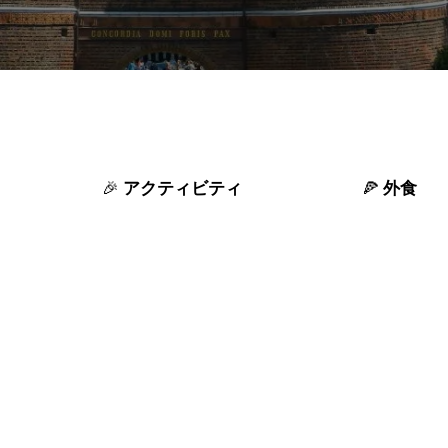
アクティビティ
外食