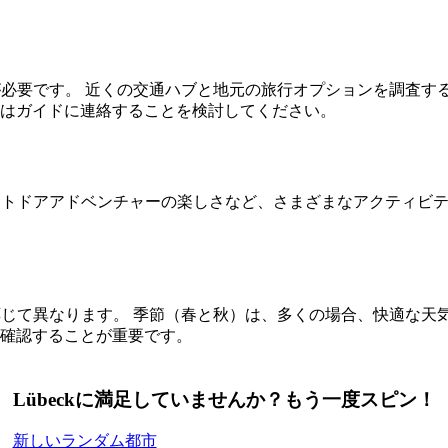
計画が必要です。 近くの交通ハブと地元の旅行オプションを調査
はガイドに連絡することを検討してください。
、アウトドアアドベンチャーの楽しさなど、さまざまなアクティビ
みに応じて異なります。 季節（春と秋）は、多くの場合、快適な
確認することが重要です。
Lübeckに満足していませんか？もう一度スピン！
新しいランダム都市