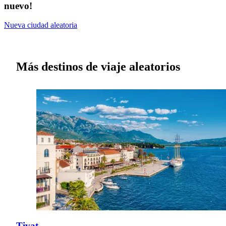
nuevo!
Nueva ciudad aleatoria
Más destinos de viaje aleatorios
Tivat