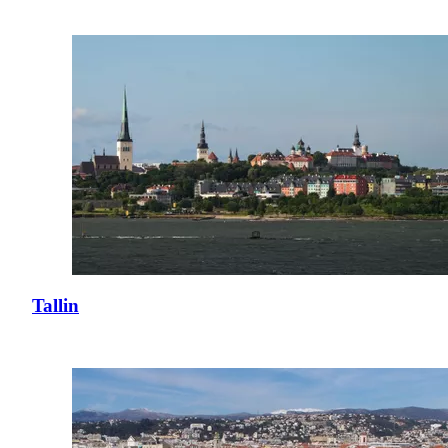
Tallin