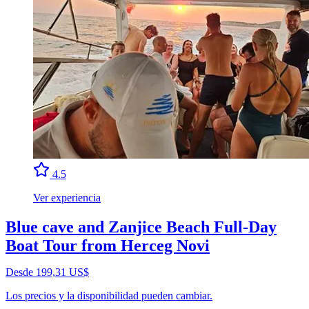
4.5
Ver experiencia
Blue cave and Zanjice Beach Full-Day
Boat Tour from Herceg Novi
Desde 199,31 US$
Los precios y la disponibilidad pueden cambiar.