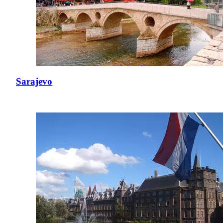
Sarajevo