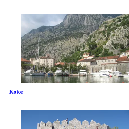
Kotor