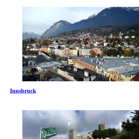
Innsbruck