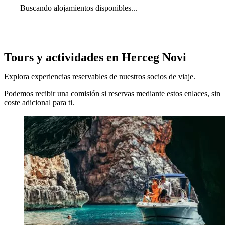
Buscando alojamientos disponibles...
Tours y actividades en Herceg Novi
Explora experiencias reservables de nuestros socios de viaje.
Podemos recibir una comisión si reservas mediante estos enlaces, sin
coste adicional para ti.