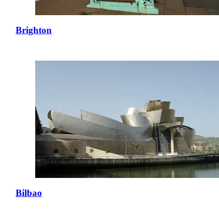
Brighton
Bilbao