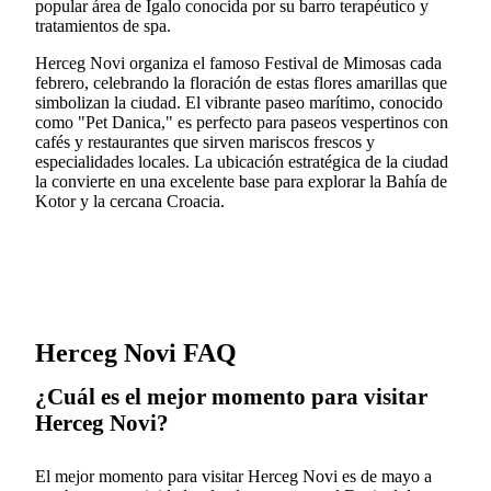
popular área de Igalo conocida por su barro terapéutico y
tratamientos de spa.
Herceg Novi organiza el famoso Festival de Mimosas cada
febrero, celebrando la floración de estas flores amarillas que
simbolizan la ciudad. El vibrante paseo marítimo, conocido
como "Pet Danica," es perfecto para paseos vespertinos con
cafés y restaurantes que sirven mariscos frescos y
especialidades locales. La ubicación estratégica de la ciudad
la convierte en una excelente base para explorar la Bahía de
Kotor y la cercana Croacia.
Herceg Novi FAQ
¿Cuál es el mejor momento para visitar
Herceg Novi?
El mejor momento para visitar Herceg Novi es de mayo a