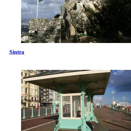
Sintra