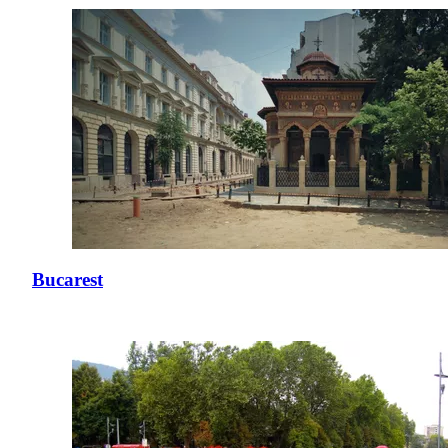
Bucarest