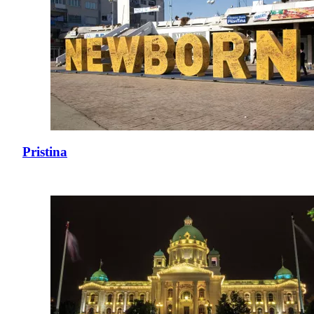
Pristina