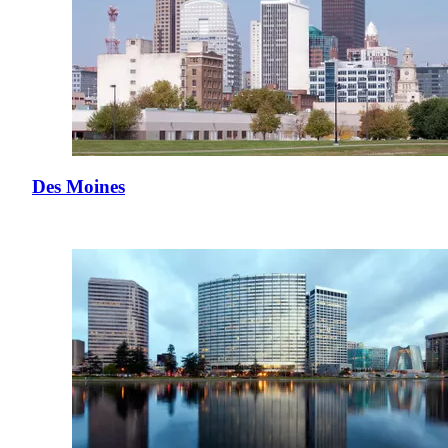
Des Moines