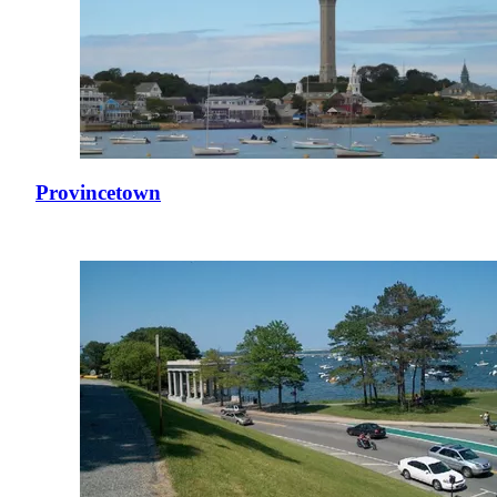
Provincetown