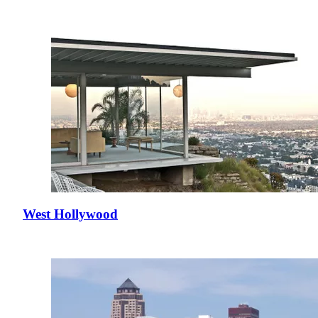
West Hollywood