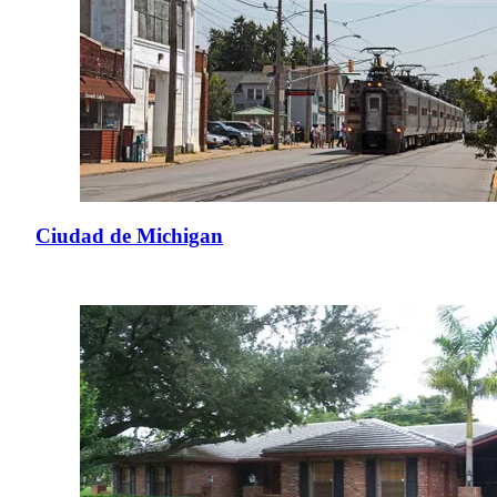
Ciudad de Michigan