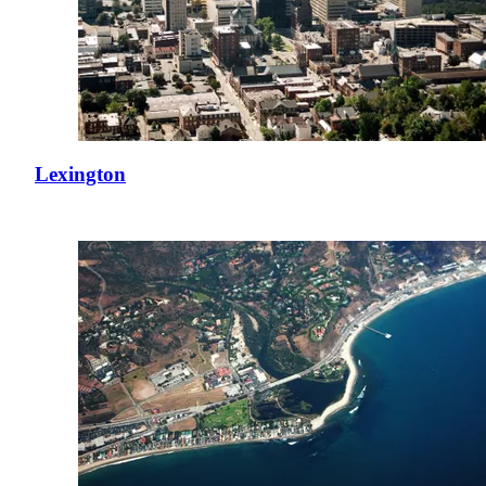
Lexington