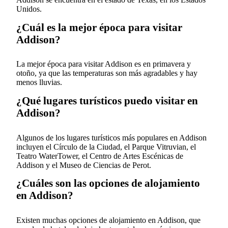
Unidos.
¿Cuál es la mejor época para visitar
Addison?
La mejor época para visitar Addison es en primavera y
otoño, ya que las temperaturas son más agradables y hay
menos lluvias.
¿Qué lugares turísticos puedo visitar en
Addison?
Algunos de los lugares turísticos más populares en Addison
incluyen el Círculo de la Ciudad, el Parque Vitruvian, el
Teatro WaterTower, el Centro de Artes Escénicas de
Addison y el Museo de Ciencias de Perot.
¿Cuáles son las opciones de alojamiento
en Addison?
Existen muchas opciones de alojamiento en Addison, que