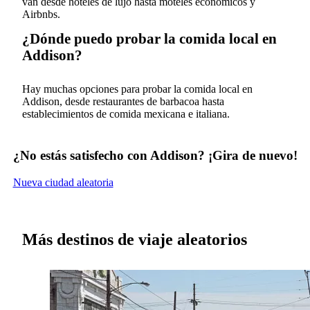
van desde hoteles de lujo hasta moteles económicos y
Airbnbs.
¿Dónde puedo probar la comida local en
Addison?
Hay muchas opciones para probar la comida local en
Addison, desde restaurantes de barbacoa hasta
establecimientos de comida mexicana e italiana.
¿No estás satisfecho con Addison? ¡Gira de nuevo!
Nueva ciudad aleatoria
Más destinos de viaje aleatorios