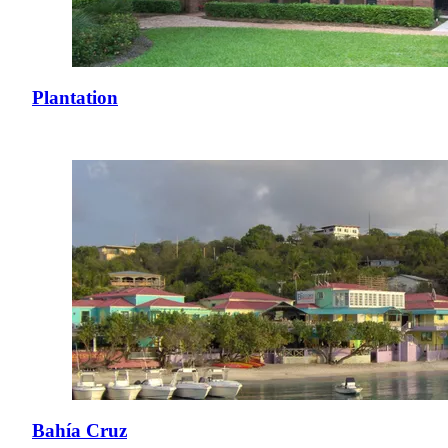
Plantation
Bahía Cruz