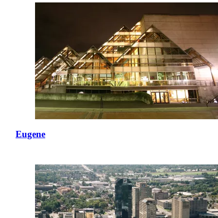
Eugene