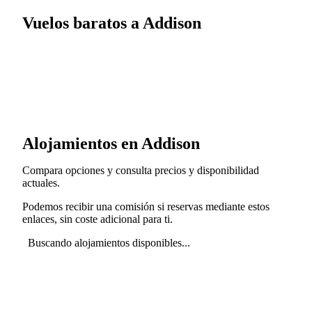
Vuelos baratos a Addison
Alojamientos en Addison
Compara opciones y consulta precios y disponibilidad
actuales.
Podemos recibir una comisión si reservas mediante estos
enlaces, sin coste adicional para ti.
Buscando alojamientos disponibles...