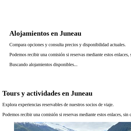
Alojamientos en Juneau
Compara opciones y consulta precios y disponibilidad actuales.
Podemos recibir una comisión si reservas mediante estos enlaces, si
Buscando alojamientos disponibles...
Tours y actividades en Juneau
Explora experiencias reservables de nuestros socios de viaje.
Podemos recibir una comisión si reservas mediante estos enlaces, sin co