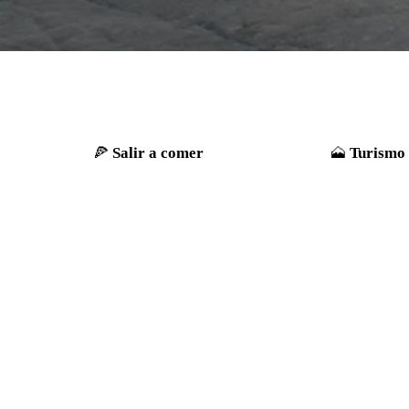
Salir a comer
Turismo