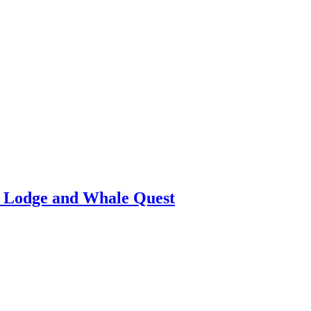
t Lodge and Whale Quest