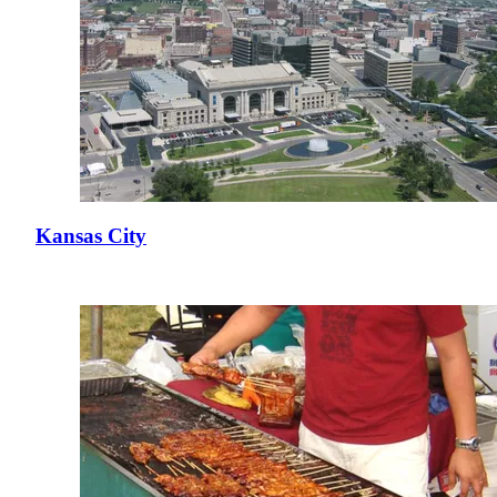
Kansas City