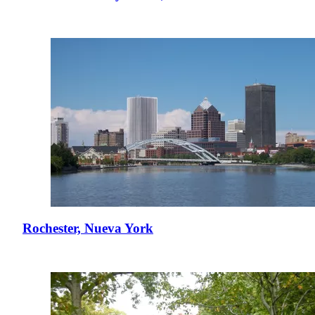
Rochester, Nueva York