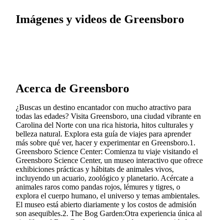
Imágenes y videos de Greensboro
Acerca de Greensboro
¿Buscas un destino encantador con mucho atractivo para
todas las edades? Visita Greensboro, una ciudad vibrante en
Carolina del Norte con una rica historia, hitos culturales y
belleza natural. Explora esta guía de viajes para aprender
más sobre qué ver, hacer y experimentar en Greensboro.1.
Greensboro Science Center: Comienza tu viaje visitando el
Greensboro Science Center, un museo interactivo que ofrece
exhibiciones prácticas y hábitats de animales vivos,
incluyendo un acuario, zoológico y planetario. Acércate a
animales raros como pandas rojos, lémures y tigres, o
explora el cuerpo humano, el universo y temas ambientales.
El museo está abierto diariamente y los costos de admisión
son asequibles.2. The Bog Garden:Otra experiencia única al