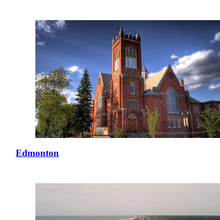
Edmonton