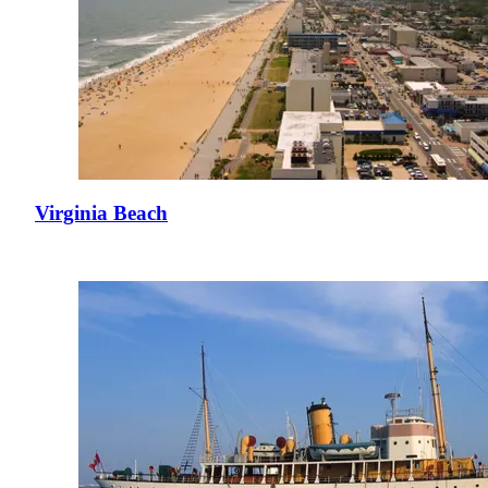
Virginia Beach