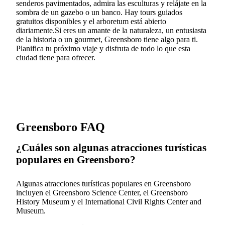
senderos pavimentados, admira las esculturas y relájate en la
sombra de un gazebo o un banco. Hay tours guiados
gratuitos disponibles y el arboretum está abierto
diariamente.Si eres un amante de la naturaleza, un entusiasta
de la historia o un gourmet, Greensboro tiene algo para ti.
Planifica tu próximo viaje y disfruta de todo lo que esta
ciudad tiene para ofrecer.
Greensboro FAQ
¿Cuáles son algunas atracciones turísticas
populares en Greensboro?
Algunas atracciones turísticas populares en Greensboro
incluyen el Greensboro Science Center, el Greensboro
History Museum y el International Civil Rights Center and
Museum.