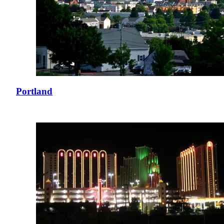
Portland