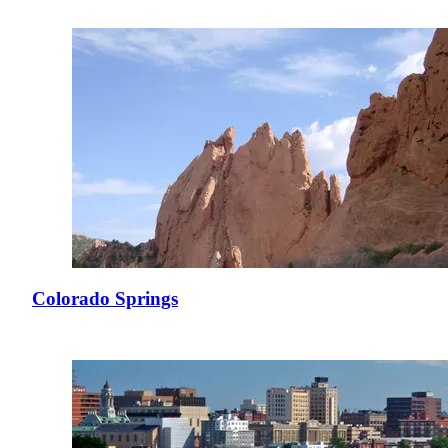
Colorado Springs