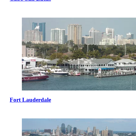
Fort Lauderdale