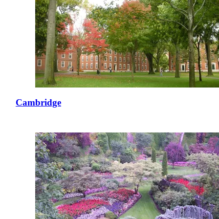
Cambridge