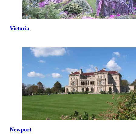
Victoria
Newport