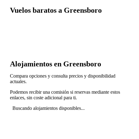
Vuelos baratos a Greensboro
Alojamientos en Greensboro
Compara opciones y consulta precios y disponibilidad
actuales.
Podemos recibir una comisión si reservas mediante estos
enlaces, sin coste adicional para ti.
Buscando alojamientos disponibles...