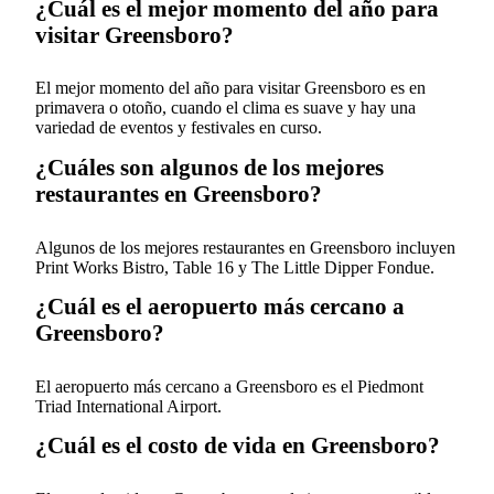
¿Cuál es el mejor momento del año para
visitar Greensboro?
El mejor momento del año para visitar Greensboro es en
primavera o otoño, cuando el clima es suave y hay una
variedad de eventos y festivales en curso.
¿Cuáles son algunos de los mejores
restaurantes en Greensboro?
Algunos de los mejores restaurantes en Greensboro incluyen
Print Works Bistro, Table 16 y The Little Dipper Fondue.
¿Cuál es el aeropuerto más cercano a
Greensboro?
El aeropuerto más cercano a Greensboro es el Piedmont
Triad International Airport.
¿Cuál es el costo de vida en Greensboro?