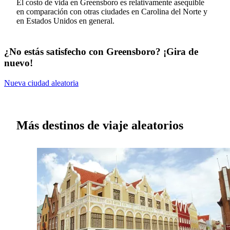
El costo de vida en Greensboro es relativamente asequible
en comparación con otras ciudades en Carolina del Norte y
en Estados Unidos en general.
¿No estás satisfecho con Greensboro? ¡Gira de
nuevo!
Nueva ciudad aleatoria
Más destinos de viaje aleatorios