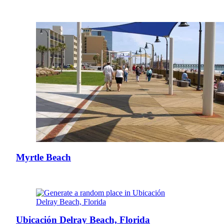
Myrtle Beach
Ubicación Delray Beach, Florida