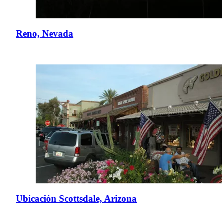
Reno, Nevada
Ubicación Scottsdale, Arizona