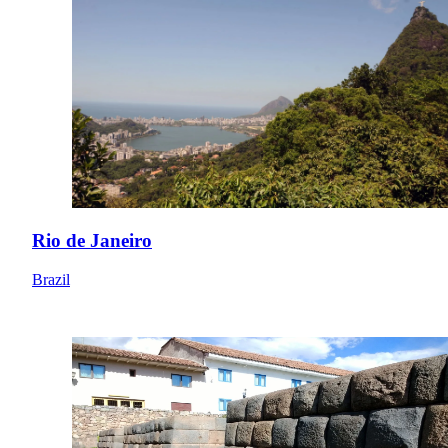
Rio de Janeiro
Brazil