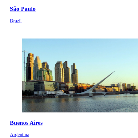
São Paulo
Brazil
Buenos Aires
Argentina