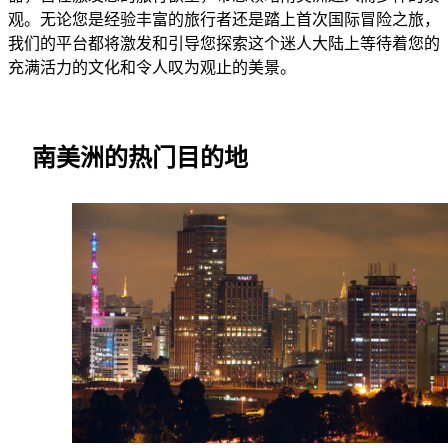
观。无论您是经验丰富的旅行者还是踏上首次国际冒险之旅，
我们的平台都将激发和引导您探索这个迷人大陆上等待着您的
充满活力的文化和令人叹为观止的美景。
南美洲的热门目的地