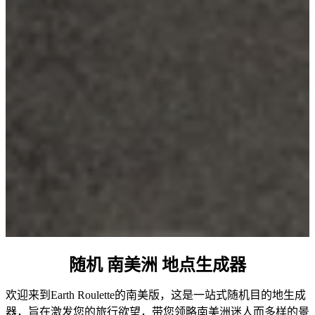
随机 南美洲 地点生成器
欢迎来到Earth Roulette的南美版，这是一站式随机目的地生成
器，旨在激发您的旅行欲望，带您领略南美洲迷人而多样的景