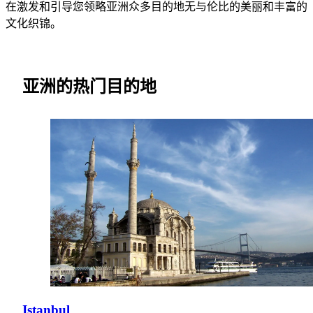
在激发和引导您领略亚洲众多目的地无与伦比的美丽和丰富的
文化织锦。
亚洲的热门目的地
Istanbul