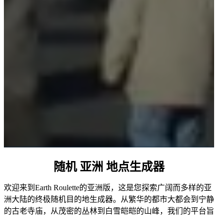
随机 亚洲 地点生成器
欢迎来到Earth Roulette的亚洲版，这是您探索广阔而多样的亚
洲大陆的终极随机目的地生成器。从繁华的都市大都会到宁静
的古老寺庙，从茂密的丛林到白雪皑皑的山峰，我们的平台旨