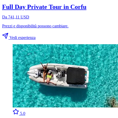
Full Day Private Tour in Corfu
Da 741,11 USD
Prezzi e disponibilità possono cambiare.
Vedi esperienza
5.0