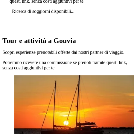
questi link, senza costi aggiuntivi per te.
Ricerca di soggiorni disponibili...
Tour e attività a Gouvia
Scopri esperienze prenotabili offerte dai nostri partner di viaggio.
Potremmo ricevere una commissione se prenoti tramite questi link,
senza costi aggiuntivi per te.