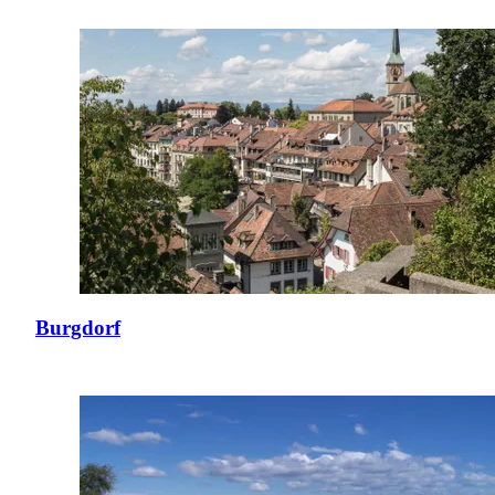
Burgdorf