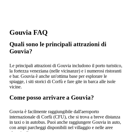
Gouvia FAQ
Quali sono le principali attrazioni di
Gouvia?
Le principali attrazioni di Gouvia includono il porto turistico,
la fortezza veneziana (nelle vicinanze) e i numerosi ristoranti
e bar. Gouvia è anche un'ottima base per esplorare le
spiagge, i siti storici di Corfù e fare gite in barca alle isole
vicine.
Come posso arrivare a Gouvia?
Gouvia è facilmente raggiungibile dall'aeroporto
internazionale di Corfù (CFU), che si trova a breve distanza
in taxi o in autobus. Puoi anche raggiungere Gouvia in auto,
con ampi parcheggi disponibili nel villaggio e nelle aree