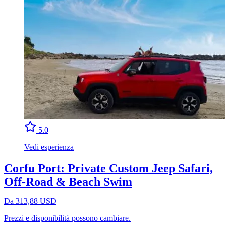
5.0
Vedi esperienza
Corfu Port: Private Custom Jeep Safari,
Off-Road & Beach Swim
Da 313,88 USD
Prezzi e disponibilità possono cambiare.