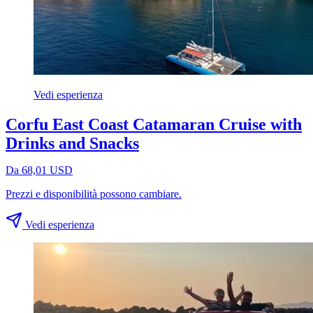
Vedi esperienza
Corfu East Coast Catamaran Cruise with
Drinks and Snacks
Da 68,01 USD
Prezzi e disponibilità possono cambiare.
Vedi esperienza