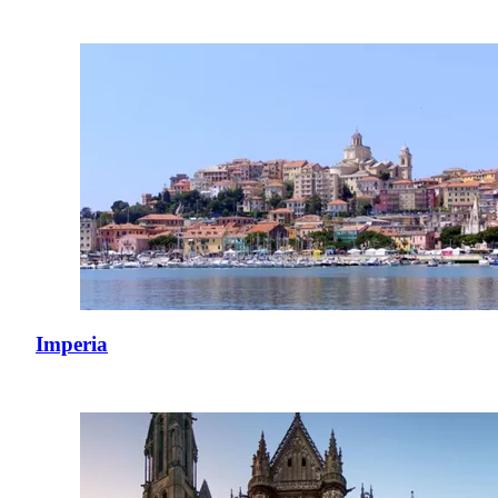
Imperia