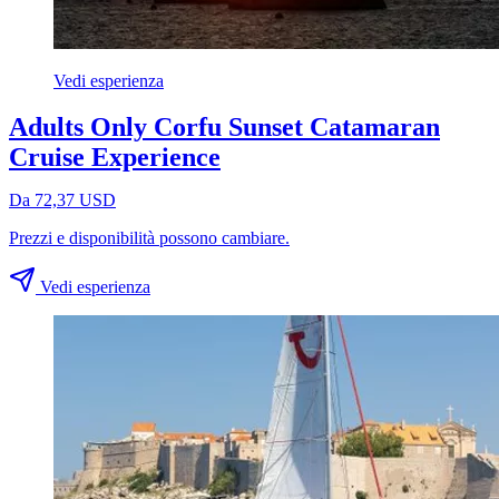
Vedi esperienza
Adults Only Corfu Sunset Catamaran
Cruise Experience
Da 72,37 USD
Prezzi e disponibilità possono cambiare.
Vedi esperienza