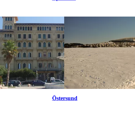
Östersund