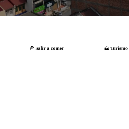
Salir a comer
Turismo