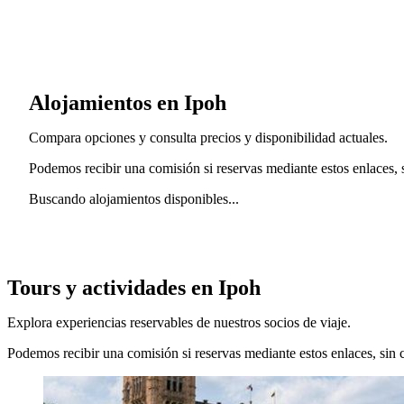
Alojamientos en Ipoh
Compara opciones y consulta precios y disponibilidad actuales.
Podemos recibir una comisión si reservas mediante estos enlaces, si
Buscando alojamientos disponibles...
Tours y actividades en Ipoh
Explora experiencias reservables de nuestros socios de viaje.
Podemos recibir una comisión si reservas mediante estos enlaces, sin co