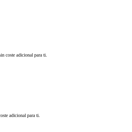
n coste adicional para ti.
ste adicional para ti.