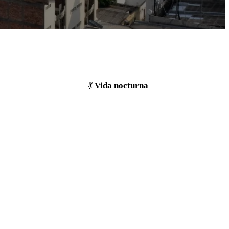
Vida nocturna