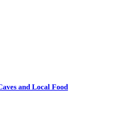
 Caves and Local Food