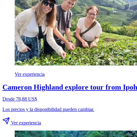
Ver experiencia
Cameron Highland explore tour from Ipo
Desde 78,88 US$
Los precios y la disponibilidad pueden cambiar.
Ver experiencia