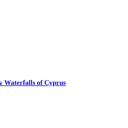
 Waterfalls of Cyprus