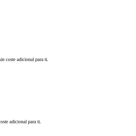
n coste adicional para ti.
ste adicional para ti.