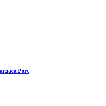
Larnaca Port