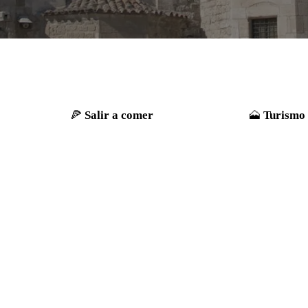
Salir a comer
Turismo