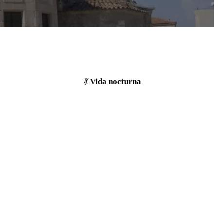
Vida nocturna