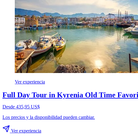
Ver experiencia
Full Day Tour in Kyrenia Old Time Favori
Desde 435,95 US$
Los precios y la disponibilidad pueden cambiar.
Ver experiencia