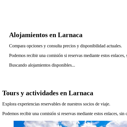
Alojamientos en Larnaca
Compara opciones y consulta precios y disponibilidad actuales.
Podemos recibir una comisión si reservas mediante estos enlaces, si
Buscando alojamientos disponibles...
Tours y actividades en Larnaca
Explora experiencias reservables de nuestros socios de viaje.
Podemos recibir una comisión si reservas mediante estos enlaces, sin co