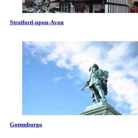
Stratford-upon-Avon
Gotemburgo