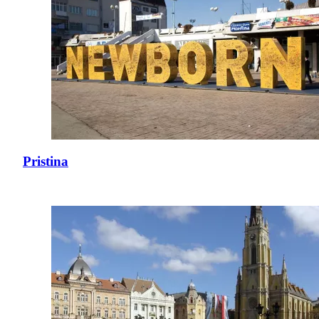
Pristina