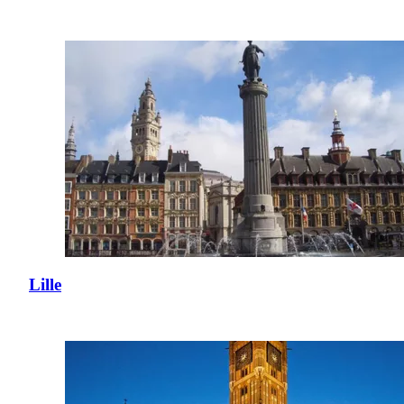
Lille