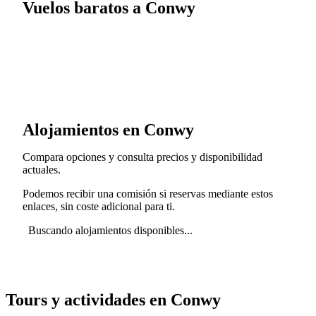
Vuelos baratos a Conwy
Alojamientos en Conwy
Compara opciones y consulta precios y disponibilidad
actuales.
Podemos recibir una comisión si reservas mediante estos
enlaces, sin coste adicional para ti.
Buscando alojamientos disponibles...
Tours y actividades en Conwy