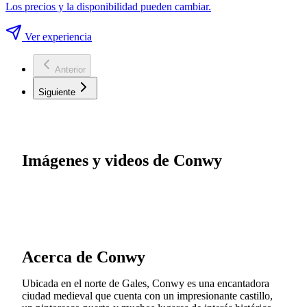
Los precios y la disponibilidad pueden cambiar.
Ver experiencia
Anterior
Siguiente
Imágenes y videos de Conwy
Acerca de Conwy
Ubicada en el norte de Gales, Conwy es una encantadora
ciudad medieval que cuenta con un impresionante castillo,