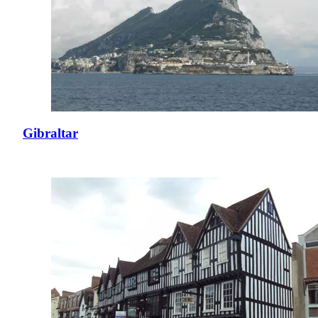
Gibraltar