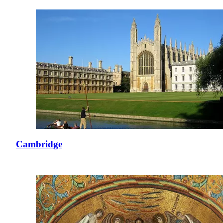
Cambridge