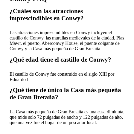
¿Cuáles son las atracciones
imprescindibles en Conwy?
Las atracciones imprescindibles en Conwy incluyen el
castillo de Conwy, las murallas medievales de la ciudad, Plas
Mawr, el puerto, Aberconwy House, el puente colgante de
Conwy y la Casa más pequeña de Gran Bretaña.
¿Qué edad tiene el castillo de Conwy?
El castillo de Conwy fue construido en el siglo XIII por
Eduardo I.
¿Qué tiene de único la Casa más pequeña
de Gran Bretaña?
La Casa más pequeña de Gran Bretaña es una casa diminuta,
que mide solo 72 pulgadas de ancho y 122 pulgadas de alto,
que una vez fue el hogar de un pescador local.