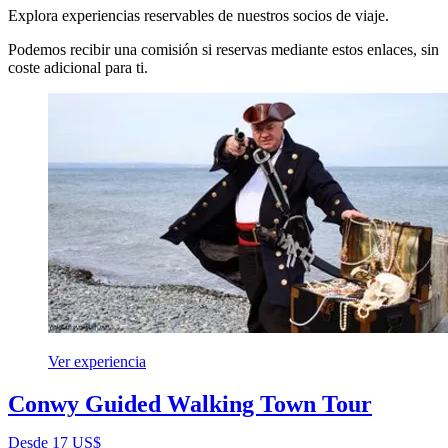
Explora experiencias reservables de nuestros socios de viaje.
Podemos recibir una comisión si reservas mediante estos enlaces, sin
coste adicional para ti.
Ver experiencia
Conwy Guided Walking Town Tour
Desde 17 US$