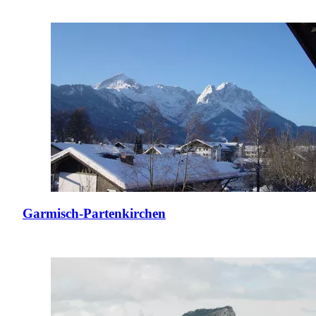
Garmisch-Partenkirchen