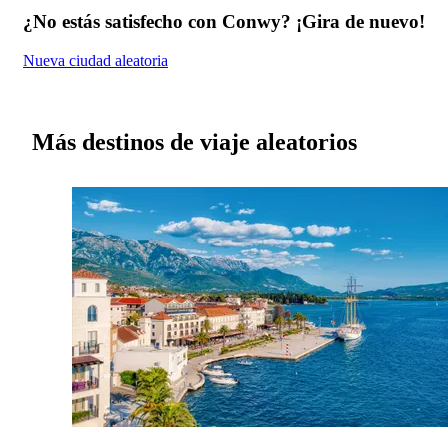
¿No estás satisfecho con Conwy? ¡Gira de nuevo!
Nueva ciudad aleatoria
Más destinos de viaje aleatorios