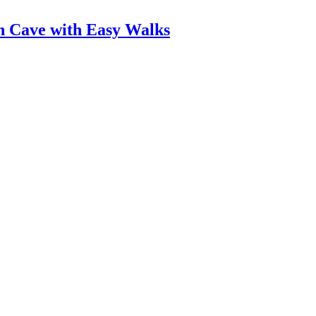
n Cave with Easy Walks