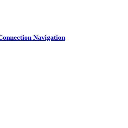
Connection Navigation