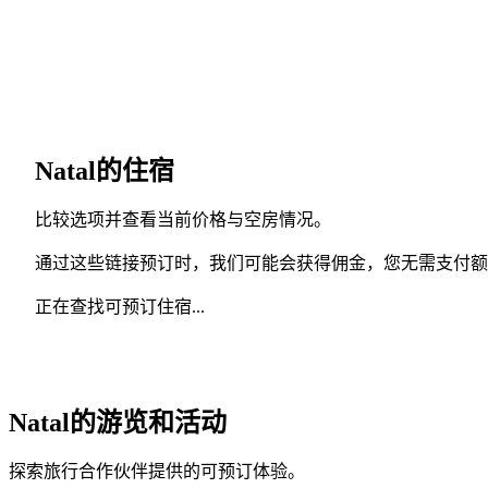
Natal的住宿
比较选项并查看当前价格与空房情况。
通过这些链接预订时，我们可能会获得佣金，您无需支付额
正在查找可预订住宿...
Natal的游览和活动
探索旅行合作伙伴提供的可预订体验。