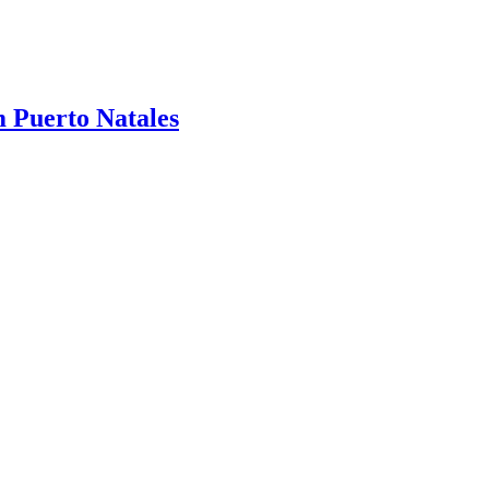
 Puerto Natales