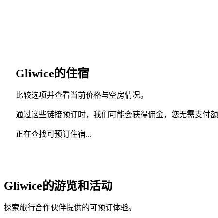
Gliwice的住宿
比较选项并查看当前价格与空房情况。
通过这些链接预订时，我们可能会获得佣金，您无需支付额
正在查找可预订住宿...
Gliwice的游览和活动
探索旅行合作伙伴提供的可预订体验。