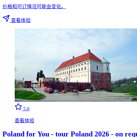
价格和可订情况可能会变化。
查看体验
5.0
查看体验
Poland for You - tour Poland 2026 - on req