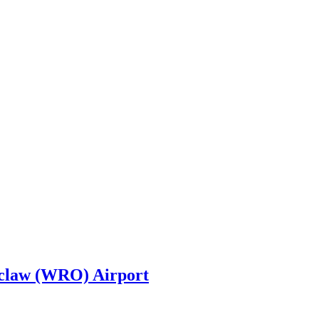
oclaw (WRO) Airport