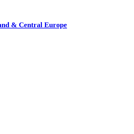
land & Central Europe