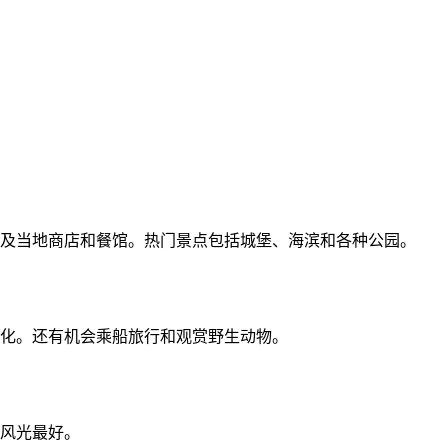
及当地商店和餐馆。热门景点包括城堡、海滨和各种公园。
化。还有机会乘船旅行和观赏野生动物。
风光最好。