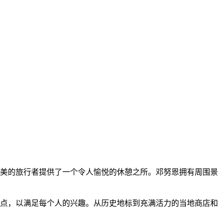
美的旅行者提供了一个令人愉悦的休憩之所。邓努恩拥有周围景
点，以满足每个人的兴趣。从历史地标到充满活力的当地商店和