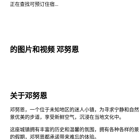
正在查找可预订住宿...
的图片和视频 邓努恩
关于邓努恩
邓努恩，一个位于未知地区的迷人小镇，为寻求宁静和自然
景优美的步道，享受新鲜空气，沉浸在当地文化中。
这座城镇拥有丰富的历史和温馨的氛围，拥有各种各样的景
的假期，邓努恩都承诺带来难忘的体验。