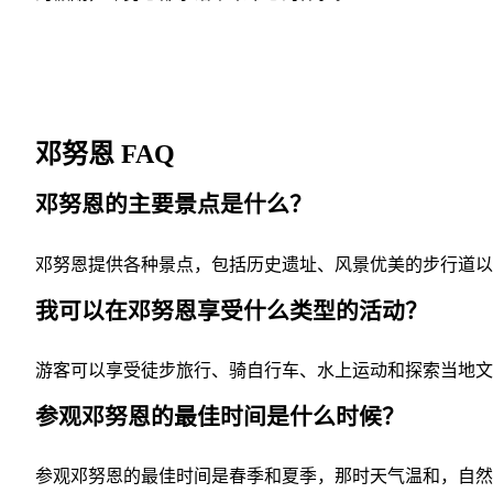
邓努恩 FAQ
邓努恩的主要景点是什么？
邓努恩提供各种景点，包括历史遗址、风景优美的步行道以
我可以在邓努恩享受什么类型的活动？
游客可以享受徒步旅行、骑自行车、水上运动和探索当地文
参观邓努恩的最佳时间是什么时候？
参观邓努恩的最佳时间是春季和夏季，那时天气温和，自然