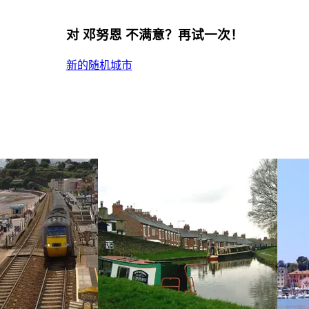
对 邓努恩 不满意？再试一次！
新的随机城市