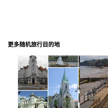
更多随机旅行目的地