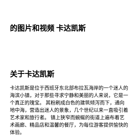
的图片和视频 卡达凯斯
关于卡达凯斯
卡达凯斯是位于西班牙东北部布拉瓦海岸的一个迷人的
海滨小镇，对于那些寻求宁静和美丽的人来说，它是一
个真正的瑰宝。 其粉刷成白色的建筑倾泻而下，通向
地中海，营造出迷人的景象，几个世纪以来一直吸引着
艺术家和旅行者。 镇上狭窄而蜿蜒的街道上遍布着艺
术画廊、精品店和温馨的餐厅，为每位游客提供愉快的
体验。