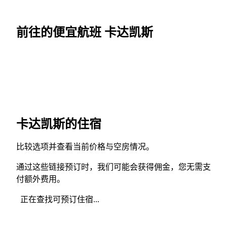
前往的便宜航班 卡达凯斯
卡达凯斯的住宿
比较选项并查看当前价格与空房情况。
通过这些链接预订时，我们可能会获得佣金，您无需支
付额外费用。
正在查找可预订住宿...