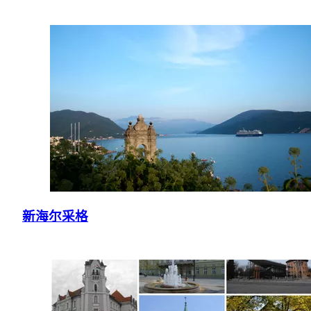
新海尔采格