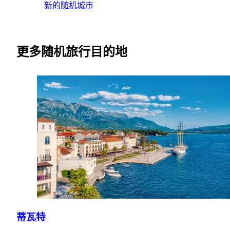
新的随机城市
更多随机旅行目的地
蒂瓦特