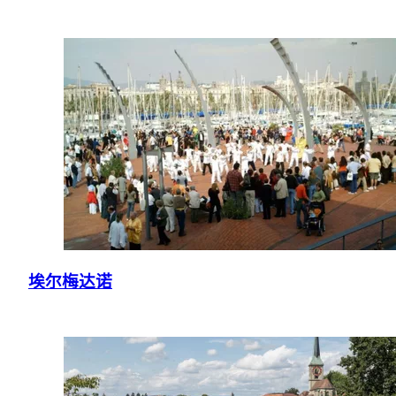
埃尔梅达诺