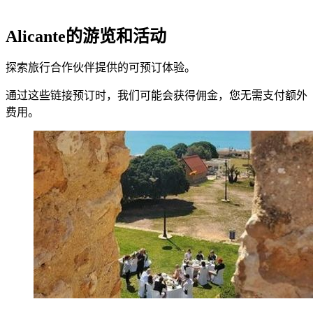
Alicante的游览和活动
探索旅行合作伙伴提供的可预订体验。
通过这些链接预订时，我们可能会获得佣金，您无需支付额外
费用。