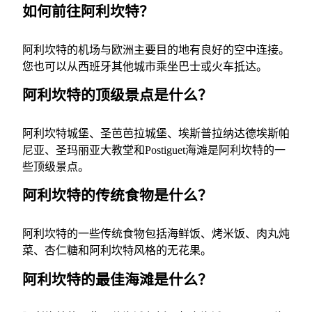
如何前往阿利坎特？
阿利坎特的机场与欧洲主要目的地有良好的空中连接。
您也可以从西班牙其他城市乘坐巴士或火车抵达。
阿利坎特的顶级景点是什么？
阿利坎特城堡、圣芭芭拉城堡、埃斯普拉纳达德埃斯帕
尼亚、圣玛丽亚大教堂和Postiguet海滩是阿利坎特的一
些顶级景点。
阿利坎特的传统食物是什么？
阿利坎特的一些传统食物包括海鲜饭、烤米饭、肉丸炖
菜、杏仁糖和阿利坎特风格的无花果。
阿利坎特的最佳海滩是什么？