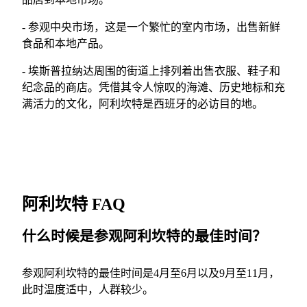
- 参观中央市场，这是一个繁忙的室内市场，出售新鲜
食品和本地产品。
- 埃斯普拉纳达周围的街道上排列着出售衣服、鞋子和
纪念品的商店。凭借其令人惊叹的海滩、历史地标和充
满活力的文化，阿利坎特是西班牙的必访目的地。
阿利坎特 FAQ
什么时候是参观阿利坎特的最佳时间？
参观阿利坎特的最佳时间是4月至6月以及9月至11月，
此时温度适中，人群较少。