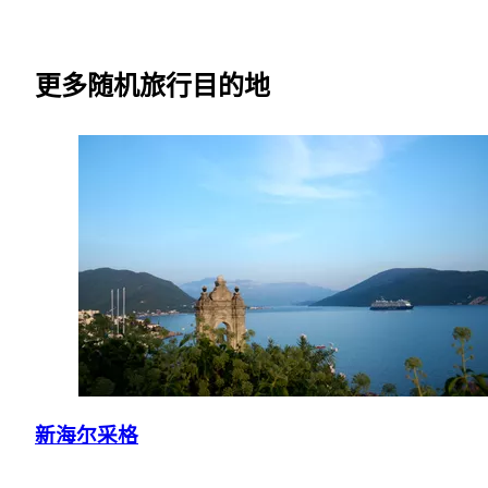
更多随机旅行目的地
新海尔采格