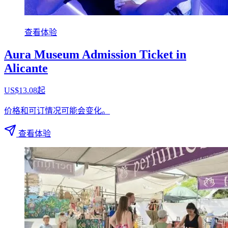
查看体验
Aura Museum Admission Ticket in
Alicante
US$13.08起
价格和可订情况可能会变化。
查看体验