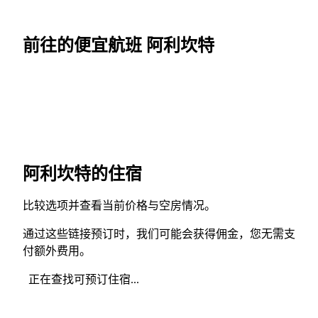
前往的便宜航班 阿利坎特
阿利坎特的住宿
比较选项并查看当前价格与空房情况。
通过这些链接预订时，我们可能会获得佣金，您无需支
付额外费用。
正在查找可预订住宿...