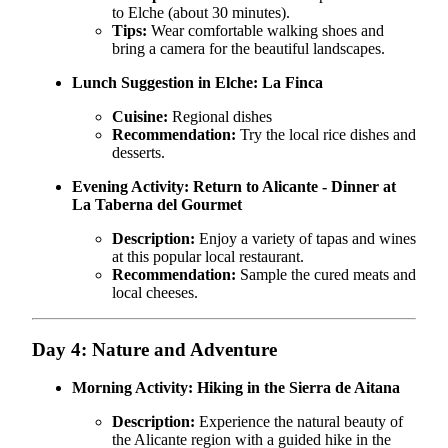
to Elche (about 30 minutes).
Tips:
Wear comfortable walking shoes and
bring a camera for the beautiful landscapes.
Lunch Suggestion in Elche:
La Finca
Cuisine:
Regional dishes
Recommendation:
Try the local rice dishes and
desserts.
Evening Activity:
Return to Alicante - Dinner at
La Taberna del Gourmet
Description:
Enjoy a variety of tapas and wines
at this popular local restaurant.
Recommendation:
Sample the cured meats and
local cheeses.
Day 4: Nature and Adventure
Morning Activity:
Hiking in the Sierra de Aitana
Description:
Experience the natural beauty of
the Alicante region with a guided hike in the