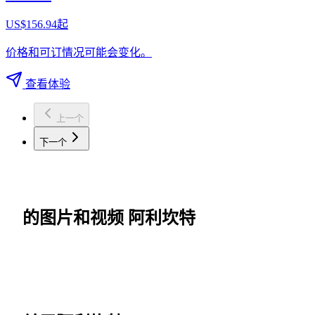
US$156.94起
价格和可订情况可能会变化。
查看体验
上一个
下一个
的图片和视频 阿利坎特