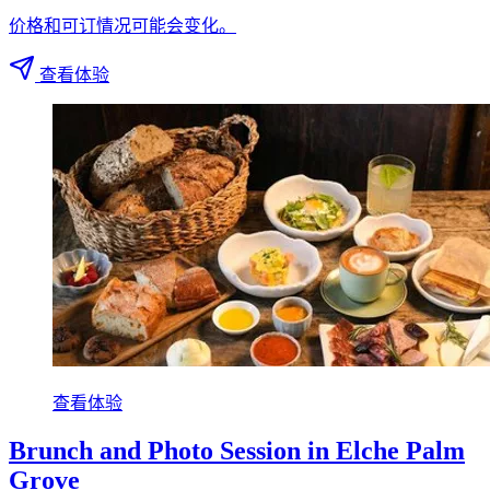
价格和可订情况可能会变化。
查看体验
查看体验
Brunch and Photo Session in Elche Palm
Grove