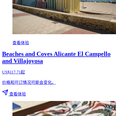
查看体验
Beaches and Coves Alicante El Campello
and Villajoyosa
US$117.71起
价格和可订情况可能会变化。
查看体验