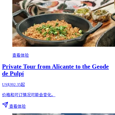
查看体验
Private Tour from Alicante to the Geode
de Pulpí
US$392.35起
价格和可订情况可能会变化。
查看体验