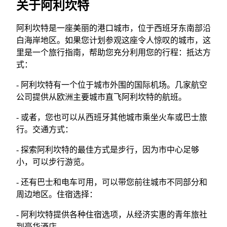
关于阿利坎特
阿利坎特是一座美丽的港口城市，位于西班牙东南部沿
白海岸地区。如果您计划参观这座令人惊叹的城市，这
里是一个旅行指南，帮助您充分利用您的行程：抵达方
式：
- 阿利坎特有一个位于城市外围的国际机场。几家航空
公司提供从欧洲主要城市直飞阿利坎特的航班。
- 或者，您也可以从西班牙其他城市乘坐火车或巴士旅
行。交通方式：
- 探索阿利坎特的最佳方式是步行，因为市中心足够
小，可以步行游览。
- 还有巴士和电车可用，可以带您前往城市不同部分和
周边地区。住宿选择：
- 阿利坎特提供各种住宿选项，从经济实惠的青年旅社
到豪华酒店。