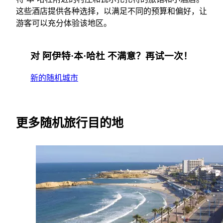
这些酒店提供各种选择，以满足不同的预算和偏好，让
游客可以充分体验该地区。
对 阿伊特·本·哈杜 不满意？再试一次！
新的随机城市
更多随机旅行目的地