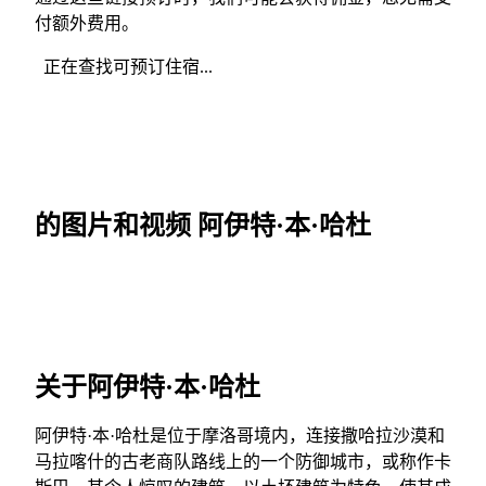
付额外费用。
正在查找可预订住宿...
的图片和视频 阿伊特·本·哈杜
关于阿伊特·本·哈杜
阿伊特·本·哈杜是位于摩洛哥境内，连接撒哈拉沙漠和
马拉喀什的古老商队路线上的一个防御城市，或称作卡