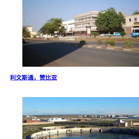
利文斯通，赞比亚