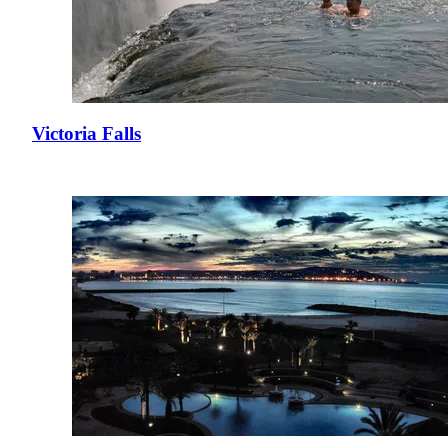
Victoria Falls