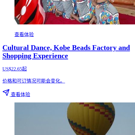
查看体验
Cultural Dance, Kobe Beads Factory and
Shopping Experience
US$22.65起
价格和可订情况可能会变化。
查看体验