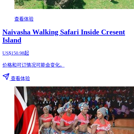
查看体验
Naivasha Walking Safari Inside Cresent
Island
US$150.98起
价格和可订情况可能会变化。
查看体验