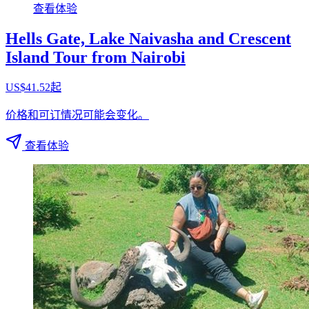
查看体验
Hells Gate, Lake Naivasha and Crescent
Island Tour from Nairobi
US$41.52起
价格和可订情况可能会变化。
查看体验