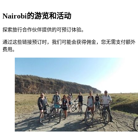
Nairobi的游览和活动
探索旅行合作伙伴提供的可预订体验。
通过这些链接预订时，我们可能会获得佣金，您无需支付额外
费用。