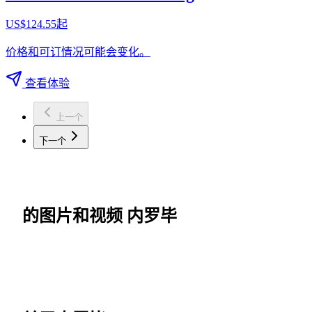
US$124.55起
价格和可订情况可能会变化。
查看体验
上一个
下一个
的图片和视频 内罗毕