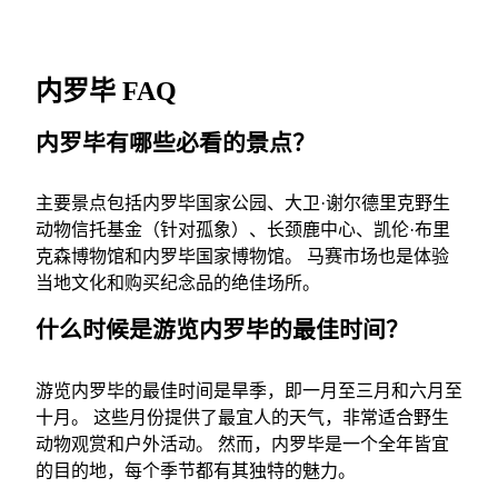
内罗毕 FAQ
内罗毕有哪些必看的景点？
主要景点包括内罗毕国家公园、大卫·谢尔德里克野生
动物信托基金（针对孤象）、长颈鹿中心、凯伦·布里
克森博物馆和内罗毕国家博物馆。 马赛市场也是体验
当地文化和购买纪念品的绝佳场所。
什么时候是游览内罗毕的最佳时间？
游览内罗毕的最佳时间是旱季，即一月至三月和六月至
十月。 这些月份提供了最宜人的天气，非常适合野生
动物观赏和户外活动。 然而，内罗毕是一个全年皆宜
的目的地，每个季节都有其独特的魅力。