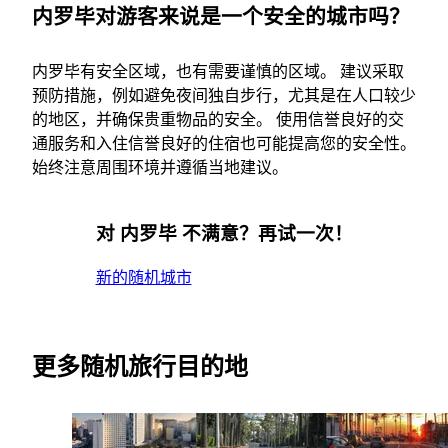
内罗毕对游客来说是一个安全的城市吗？
内罗毕有安全区域，也有需要谨慎的区域。 建议采取
预防措施，例如避免夜间独自步行，尤其是在人口较少
的地区，并确保贵重物品的安全。 使用信誉良好的交
通服务和入住信誉良好的住宿也可能提高您的安全性。
始终注意周围环境并遵循当地建议。
对 内罗毕 不满意？再试一次！
新的随机城市
更多随机旅行目的地