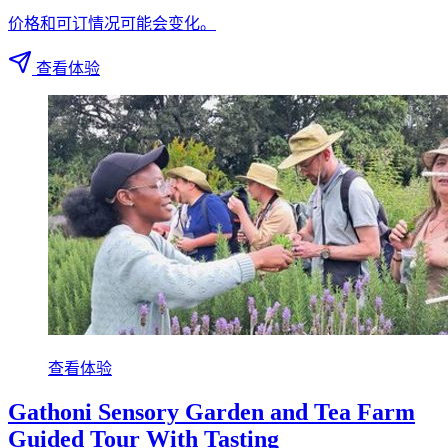
价格和可订情况可能会变化。
查看体验
查看体验
Gathoni Sensory Garden and Tea Farm
Guided Tour With Tasting