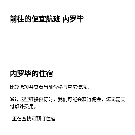
前往的便宜航班 内罗毕
内罗毕的住宿
比较选项并查看当前价格与空房情况。
通过这些链接预订时，我们可能会获得佣金，您无需支
付额外费用。
正在查找可预订住宿...