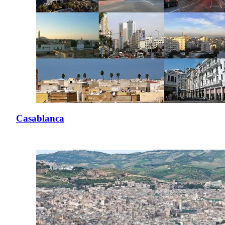
Casablanca