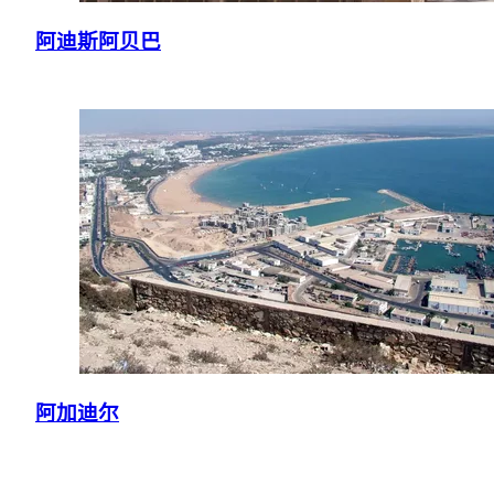
阿迪斯阿贝巴
阿加迪尔