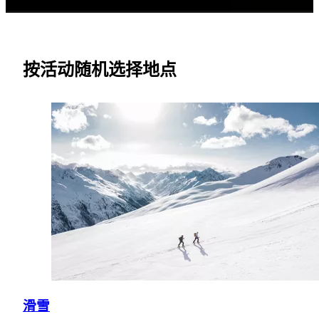
按活动随机选择地点
滑雪