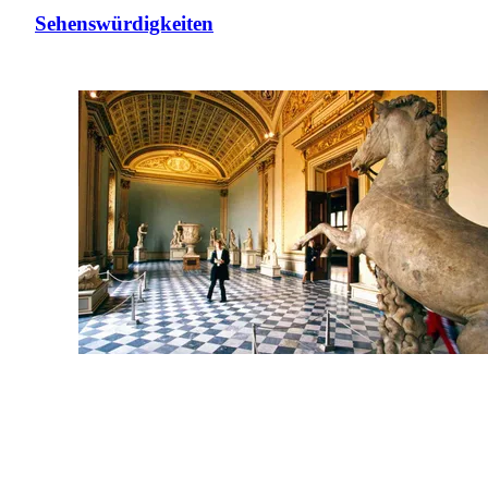
Sehenswürdigkeiten
Museen