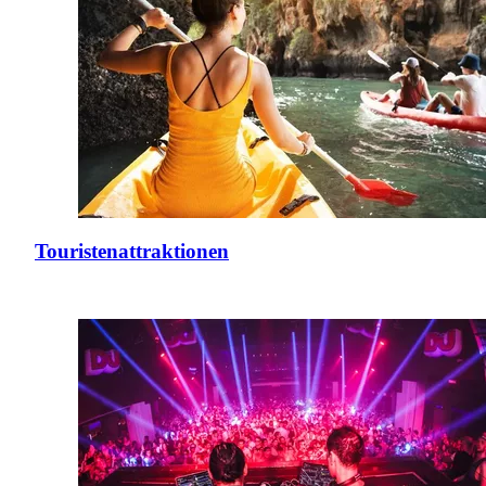
Touristenattraktionen