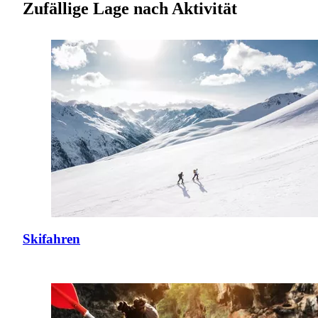
Zufällige Lage nach Aktivität
Skifahren