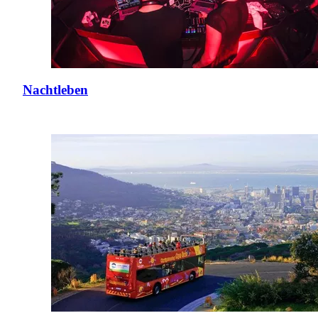
Nachtleben