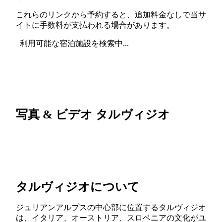
これらのリンクから予約すると、追加料金なしで当サ
イトに手数料が支払われる場合があります。
利用可能な宿泊施設を検索中...
写真 & ビデオ タルヴィジオ
タルヴィジオについて
ジュリアンアルプスの中心部に位置するタルヴィジオ
は、イタリア、オーストリア、スロベニアの文化がユ