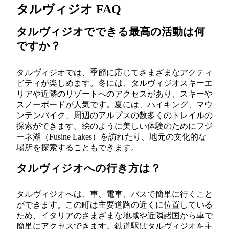
タルヴィジオ FAQ
タルヴィジオでできる最高の活動は何
ですか？
タルヴィジオでは、季節に応じてさまざまなアクティ
ビティが楽しめます。冬には、タルヴィジオスキーエ
リアや近隣のリゾートへのアクセスがあり、スキーや
スノーボードが人気です。夏には、ハイキング、マウ
ンテンバイク、周辺のアルプスの数多くのトレイルの
探索ができます。絵のように美しい体験のためにフジ
ーネ湖（Fusine Lakes）を訪れたり、地元の文化的な
場所を探索することもできます。
タルヴィジオへの行き方は？
タルヴィジオへは、車、電車、バスで簡単に行くこと
ができます。この町は主要道路の近くに位置している
ため、イタリアのさまざまな地域や近隣諸国から車で
簡単にアクセスできます。鉄道駅はタルヴィジオを主