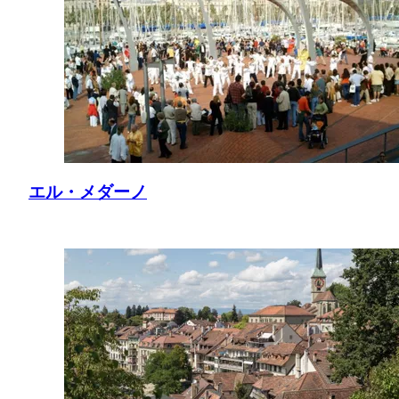
エル・メダーノ