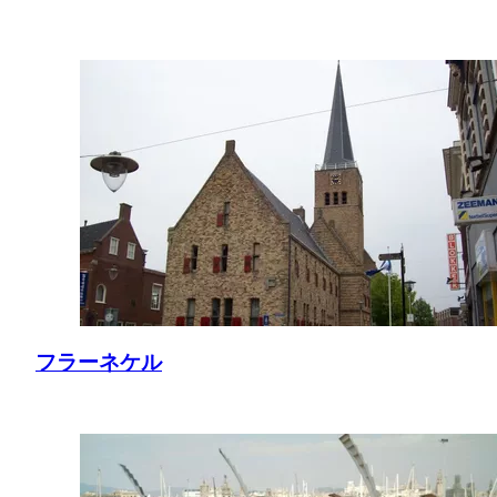
フラーネケル