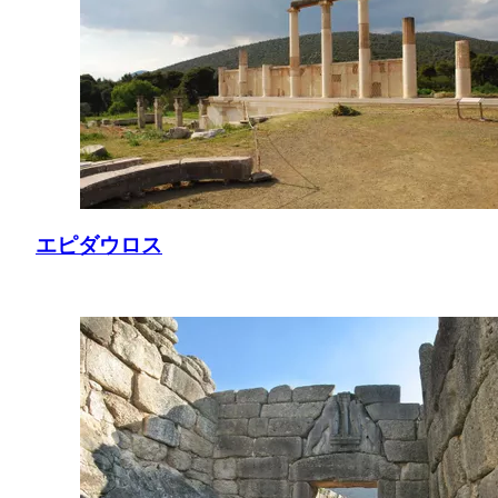
エピダウロス