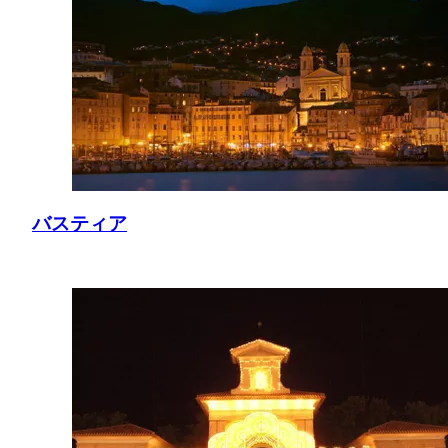
バスティア