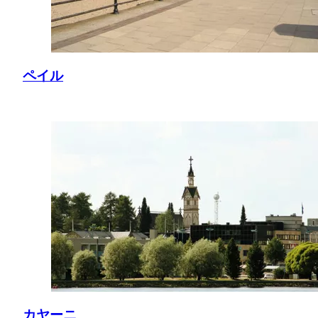
ペイル
カヤーニ