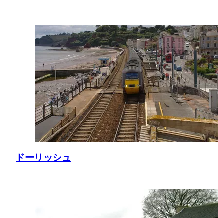
ドーリッシュ