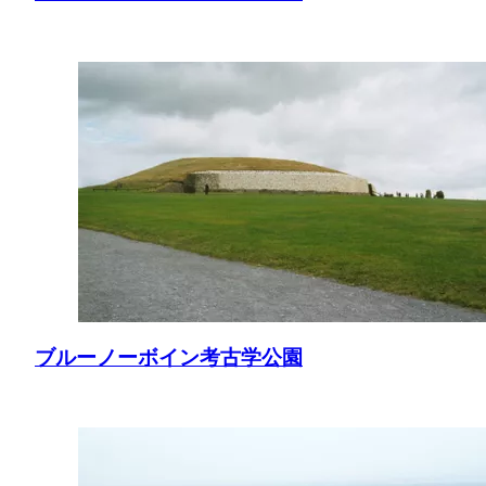
ブルーノーボイン考古学公園