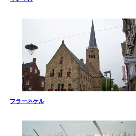
フラーネケル