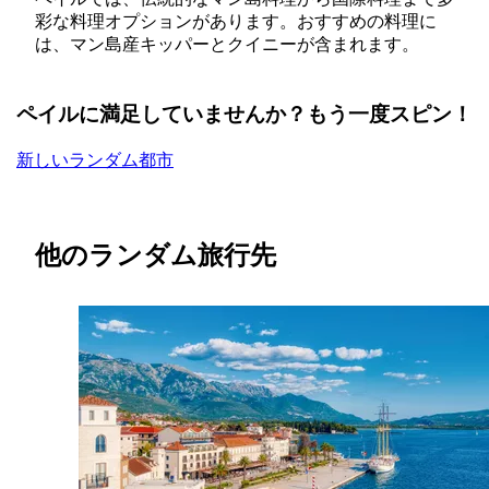
彩な料理オプションがあります。おすすめの料理に
は、マン島産キッパーとクイニーが含まれます。
ペイルに満足していませんか？もう一度スピン！
新しいランダム都市
他のランダム旅行先