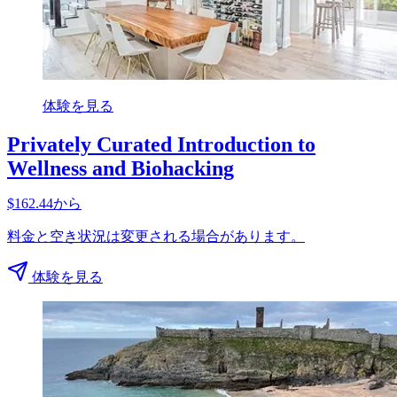
体験を見る
Privately Curated Introduction to
Wellness and Biohacking
$162.44から
料金と空き状況は変更される場合があります。
体験を見る