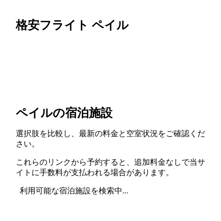
格安フライト ペイル
ペイルの宿泊施設
選択肢を比較し、最新の料金と空室状況をご確認くだ
さい。
これらのリンクから予約すると、追加料金なしで当サ
イトに手数料が支払われる場合があります。
利用可能な宿泊施設を検索中...