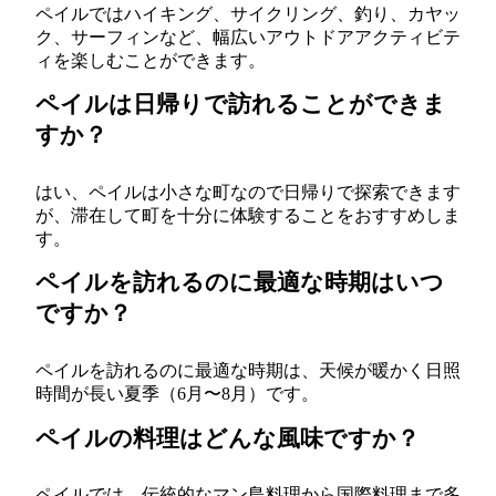
ペイルではハイキング、サイクリング、釣り、カヤッ
ク、サーフィンなど、幅広いアウトドアアクティビテ
ィを楽しむことができます。
ペイルは日帰りで訪れることができま
すか？
はい、ペイルは小さな町なので日帰りで探索できます
が、滞在して町を十分に体験することをおすすめしま
す。
ペイルを訪れるのに最適な時期はいつ
ですか？
ペイルを訪れるのに最適な時期は、天候が暖かく日照
時間が長い夏季（6月〜8月）です。
ペイルの料理はどんな風味ですか？
ペイルでは、伝統的なマン島料理から国際料理まで多