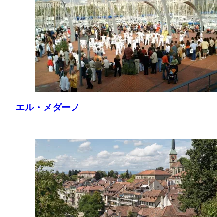
エル・メダーノ