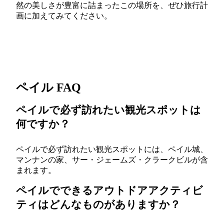
然の美しさが豊富に詰まったこの場所を、ぜひ旅行計
画に加えてみてください。
ペイル FAQ
ペイルで必ず訪れたい観光スポットは
何ですか？
ペイルで必ず訪れたい観光スポットには、ペイル城、
マンナンの家、サー・ジェームズ・クラークビルが含
まれます。
ペイルでできるアウトドアアクティビ
ティはどんなものがありますか？