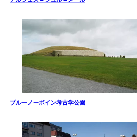
ブルーノーボイン考古学公園