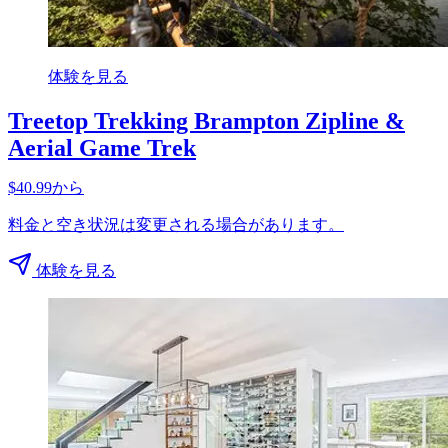
体験を見る
Treetop Trekking Brampton Zipline &
Aerial Game Trek
$40.99から
料金と空き状況は変更される場合があります。
体験を見る