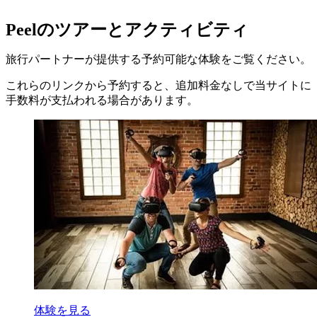
Peelのツアーとアクティビティ
旅行パートナーが提供する予約可能な体験をご覧ください。
これらのリンクから予約すると、追加料金なしで当サイトに
手数料が支払われる場合があります。
体験を見る