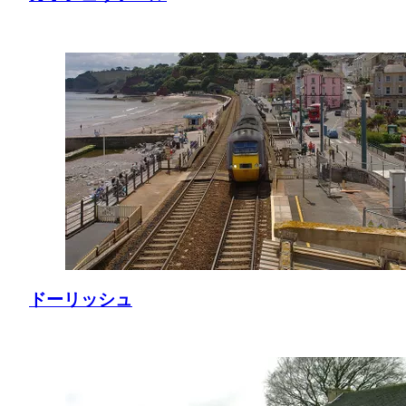
ドーリッシュ