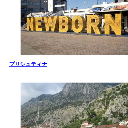
プリシュティナ