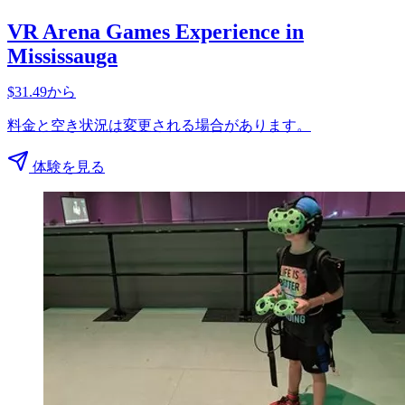
VR Arena Games Experience in
Mississauga
$31.49から
料金と空き状況は変更される場合があります。
体験を見る