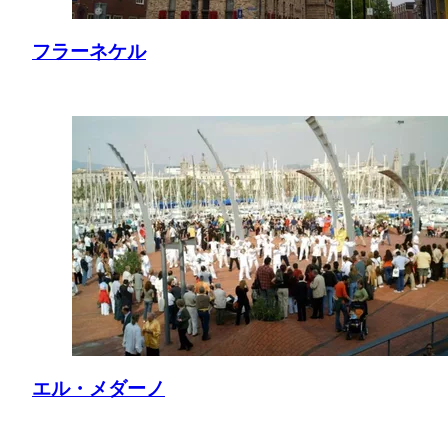
フラーネケル
エル・メダーノ