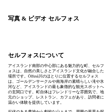
写真 & ビデオ セルフォス
セルフォスについて
アイスランド南部の中心部にある魅力的な町、セルフ
ォスは、自然の美しさとアイスランド文化が融合した
場所です。Ölfusá川のほとりに位置するセルフォス
は、ゴールデンサークルや南海岸の素晴らしい滝や氷
河など、アイスランドの最も象徴的な観光スポットへ
の玄関口です。町自体はフレンドリーな雰囲気で、地
元のショップ、レストラン、カフェがあり、訪問者に
温かい体験を提供しています。
起伏のある農地から劇的な山々まで、周囲の風景を探