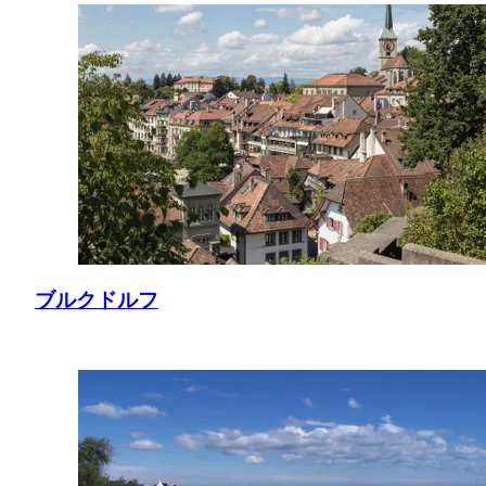
ブルクドルフ