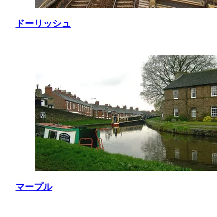
ドーリッシュ
マープル