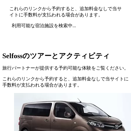
これらのリンクから予約すると、追加料金なしで当サ
イトに手数料が支払われる場合があります。
利用可能な宿泊施設を検索中...
Selfossのツアーとアクティビティ
旅行パートナーが提供する予約可能な体験をご覧ください。
これらのリンクから予約すると、追加料金なしで当サイトに
手数料が支払われる場合があります。