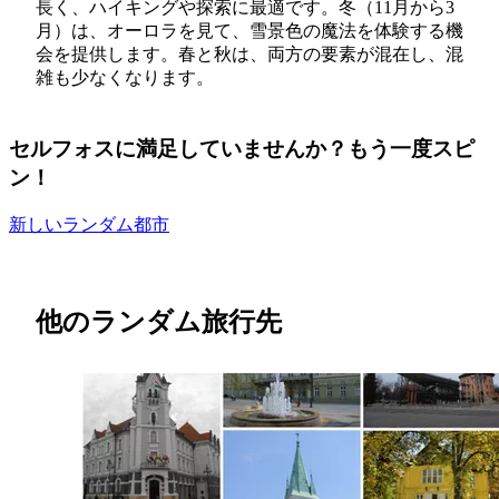
長く、ハイキングや探索に最適です。冬（11月から3
月）は、オーロラを見て、雪景色の魔法を体験する機
会を提供します。春と秋は、両方の要素が混在し、混
雑も少なくなります。
セルフォスに満足していませんか？もう一度スピ
ン！
新しいランダム都市
他のランダム旅行先