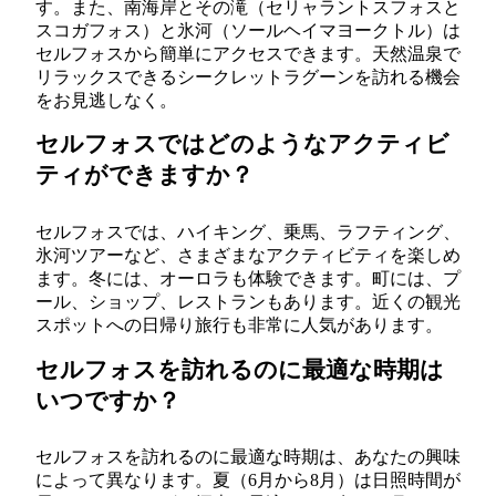
す。また、南海岸とその滝（セリャラントスフォスと
スコガフォス）と氷河（ソールヘイマヨークトル）は
セルフォスから簡単にアクセスできます。天然温泉で
リラックスできるシークレットラグーンを訪れる機会
をお見逃しなく。
セルフォスではどのようなアクティビ
ティができますか？
セルフォスでは、ハイキング、乗馬、ラフティング、
氷河ツアーなど、さまざまなアクティビティを楽しめ
ます。冬には、オーロラも体験できます。町には、プ
ール、ショップ、レストランもあります。近くの観光
スポットへの日帰り旅行も非常に人気があります。
セルフォスを訪れるのに最適な時期は
いつですか？
セルフォスを訪れるのに最適な時期は、あなたの興味
によって異なります。夏（6月から8月）は日照時間が