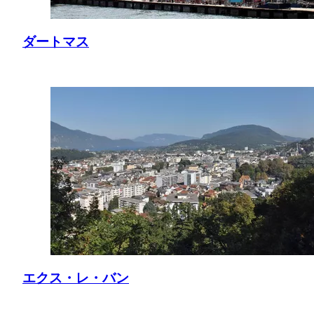
ダートマス
エクス・レ・バン