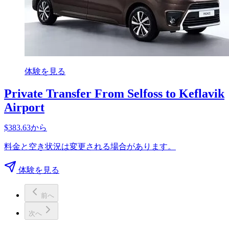
体験を見る
Private Transfer From Selfoss to Keflavik
Airport
$383.63から
料金と空き状況は変更される場合があります。
体験を見る
前へ
次へ