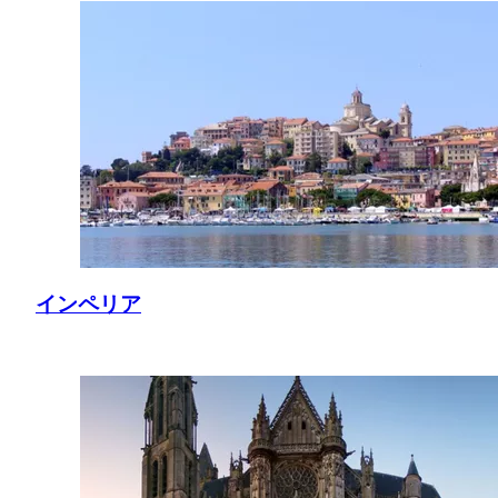
インペリア