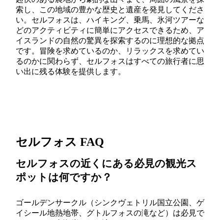
索し、この地域の豊かな歴史と遺産を発見してくださ
い。セルフォスは、ハイキング、乗馬、氷河ツアーな
どのアクティビティに簡単にアクセスできるため、ア
イスランドの自然の驚異を探索するのに理想的な拠点
です。冒険を求めているのか、リラックスを求めてい
るのかに関わらず、セルフォスはすべての旅行者に思
い出に残る体験を提供します。
セルフォス FAQ
セルフォスの近くにある必見の観光ス
ポットは何ですか？
ゴールデンサークル（シンクヴェトリル国立公園、ゲ
イシール地熱地帯、グトルフォスの滝など）は必見で