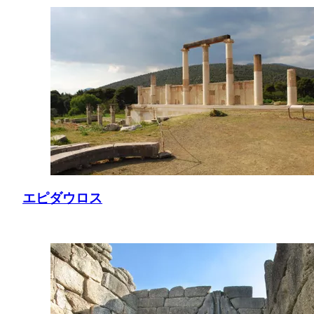
エピダウロス