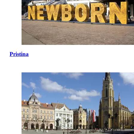
Pristina