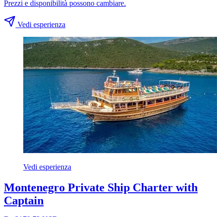
Prezzi e disponibilità possono cambiare.
Vedi esperienza
Vedi esperienza
Montenegro Private Ship Charter with
Captain