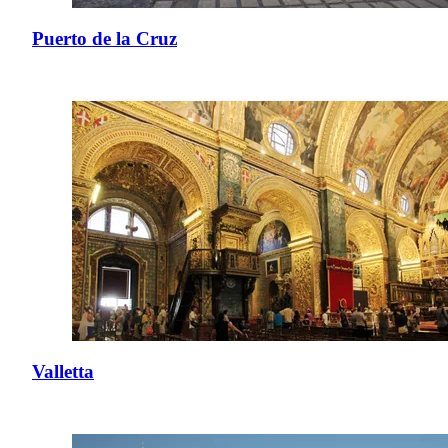
Puerto de la Cruz
Valletta