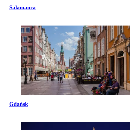
Salamanca
Gdańsk