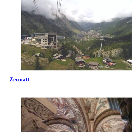
Zermatt