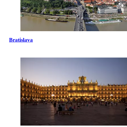
Bratislava