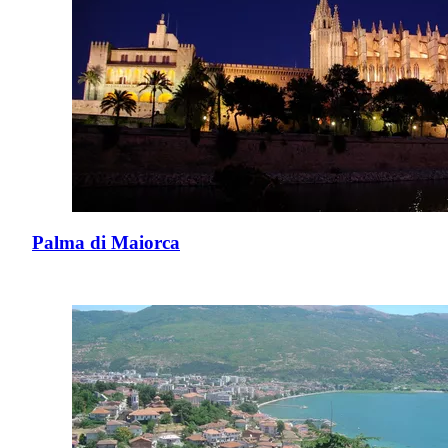
Palma di Maiorca