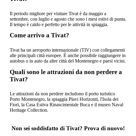
Il periodo migliore per visitare Tivat è da maggio a
settembre, con luglio e agosto che sono i mesi estivi di punta.
Il tempo è caldo e perfetto per le attività in spiaggia.
Come arrivo a Tivat?
Tivat ha un aeroporto internazionale (TIV) con collegamenti
alle principali città europee. È anche possibile raggiungere in
autobus o in auto da altre città del Montenegro e paesi vicini.
Quali sono le attrazioni da non perdere a
Tivat?
Le attrazioni da non perdere includono il porto turistico
Porto Montenegro, la spiaggia Plavi Horizonti, l'Isola dei
Fiori, la Casa Estiva Rinascimentale Buca e il museo Naval
Heritage Collection.
Non sei soddisfatto di Tivat? Prova di nuovo!