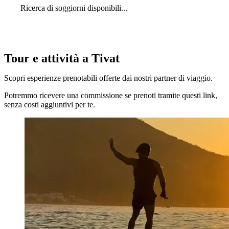
Ricerca di soggiorni disponibili...
Tour e attività a Tivat
Scopri esperienze prenotabili offerte dai nostri partner di viaggio.
Potremmo ricevere una commissione se prenoti tramite questi link,
senza costi aggiuntivi per te.