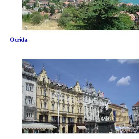
Ocrida