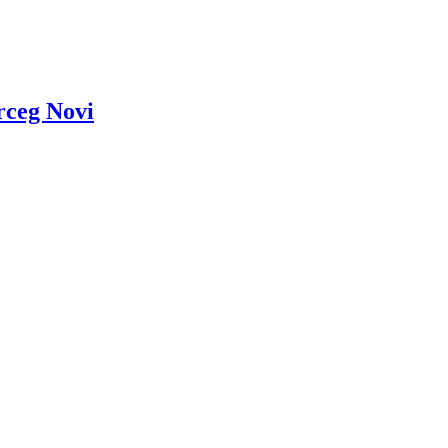
rceg Novi