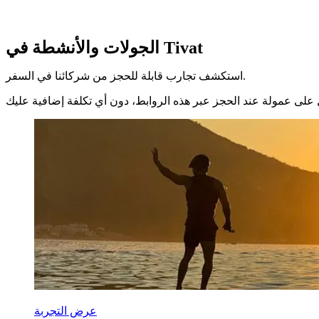
الجولات والأنشطة في Tivat
استكشف تجارب قابلة للحجز من شركائنا في السفر.
عرض التجربة