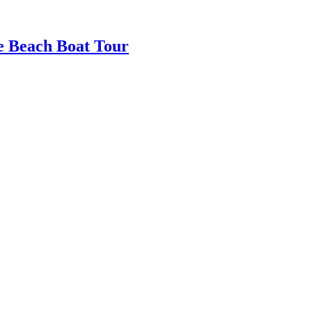
e Beach Boat Tour