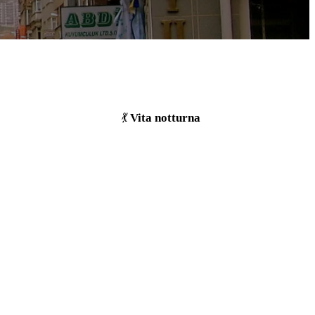
Vita notturna