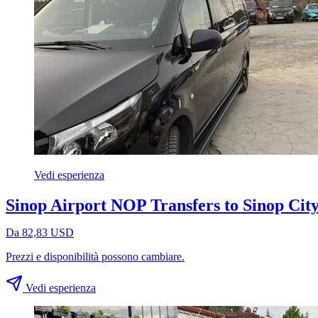
Vedi esperienza
Sinop Airport NOP Transfers to Sinop City
Da 82,83 USD
Prezzi e disponibilità possono cambiare.
Vedi esperienza