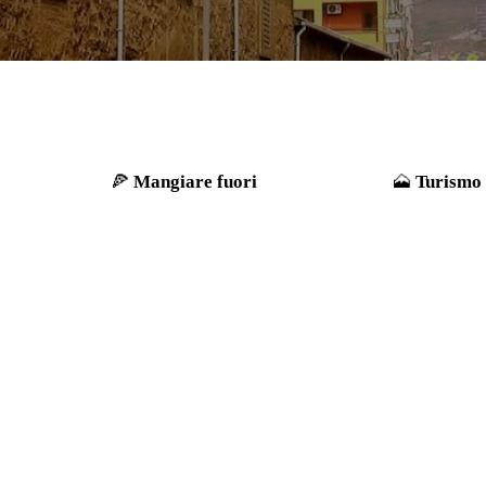
Mangiare fuori
Turismo