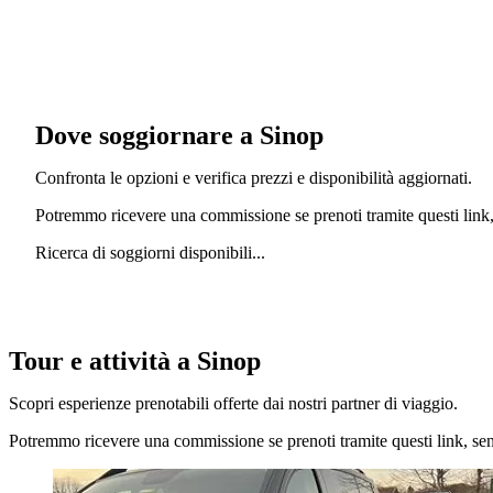
Dove soggiornare a Sinop
Confronta le opzioni e verifica prezzi e disponibilità aggiornati.
Potremmo ricevere una commissione se prenoti tramite questi link, 
Ricerca di soggiorni disponibili...
Tour e attività a Sinop
Scopri esperienze prenotabili offerte dai nostri partner di viaggio.
Potremmo ricevere una commissione se prenoti tramite questi link, senz