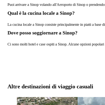
Puoi arrivare a Sinop volando all'Aeroporto di Sinop o prendendo
Qual è la cucina locale a Sinop?
La cucina locale a Sinop consiste principalmente in piatti a base d
Dove posso soggiornare a Sinop?
Ci sono molti hotel e case ospiti a Sinop. Alcune opzioni popolari 
Altre destinazioni di viaggio casuali