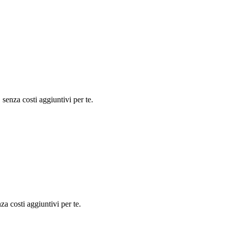
senza costi aggiuntivi per te.
a costi aggiuntivi per te.