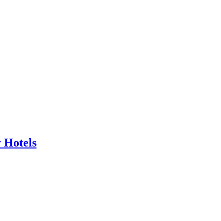
 Hotels