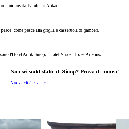
 un autobus da Istanbul o Ankara.
i pesce, come pesce alla griglia e casseruola di gamberi.
sono l'Hotel Antik Sinop, l'Hotel Vira e l'Hotel Artemis.
Non sei soddisfatto di Sinop? Prova di nuovo!
Nuova città casuale