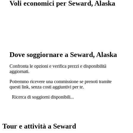
Voli economici per Seward, Alaska
Dove soggiornare a Seward, Alaska
Confronta le opzioni e verifica prezzi e disponibilità
aggiornati.
Potremmo ricevere una commissione se prenoti tramite
questi link, senza costi aggiuntivi per te.
Ricerca di soggiorni disponibili...
Tour e attività a Seward