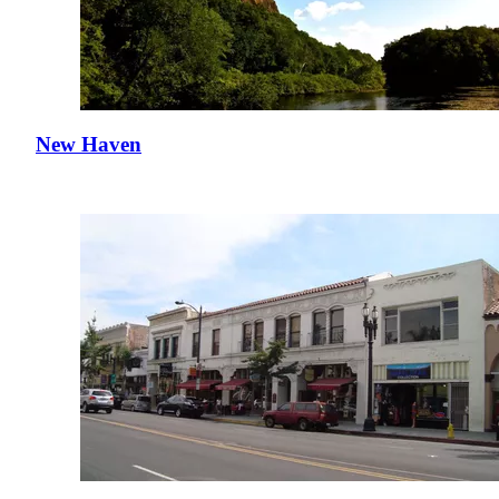
New Haven