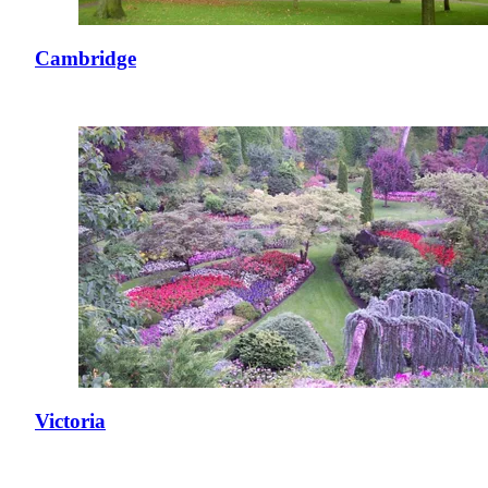
Cambridge
Victoria