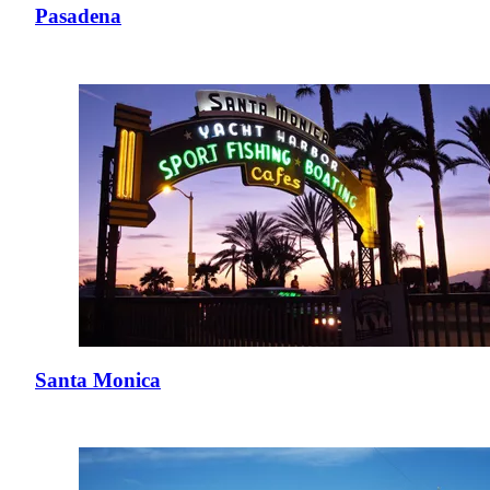
Pasadena
Santa Monica