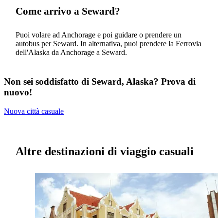
Come arrivo a Seward?
Puoi volare ad Anchorage e poi guidare o prendere un
autobus per Seward. In alternativa, puoi prendere la Ferrovia
dell'Alaska da Anchorage a Seward.
Non sei soddisfatto di Seward, Alaska? Prova di
nuovo!
Nuova città casuale
Altre destinazioni di viaggio casuali