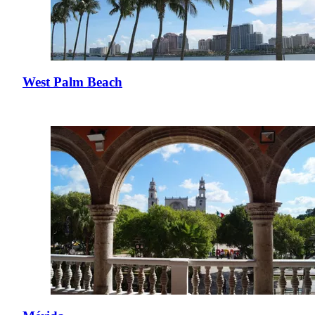
West Palm Beach