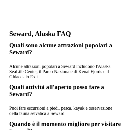
Seward, Alaska FAQ
Quali sono alcune attrazioni popolari a
Seward?
Alcune attrazioni popolari a Seward includono l'Alaska
SeaLife Center, il Parco Nazionale di Kenai Fjords e il
Ghiacciaio Exit.
Quali attività all'aperto posso fare a
Seward?
Puoi fare escursioni a piedi, pesca, kayak e osservazione
della fauna selvatica a Seward.
Quando è il momento migliore per visitare