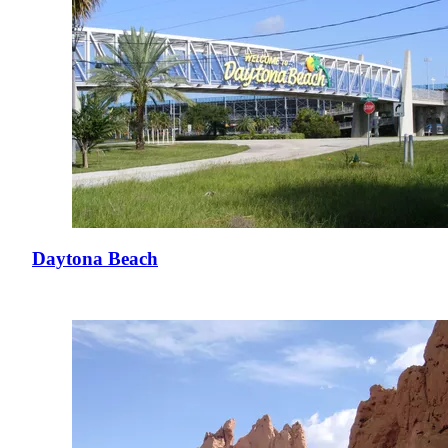
Daytona Beach