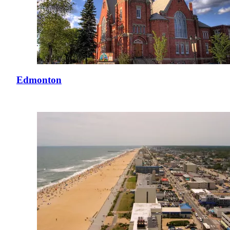
Edmonton