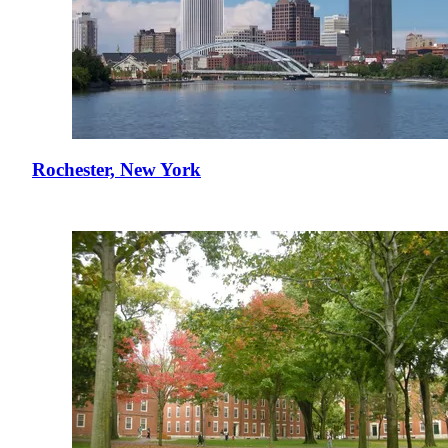
Rochester, New York