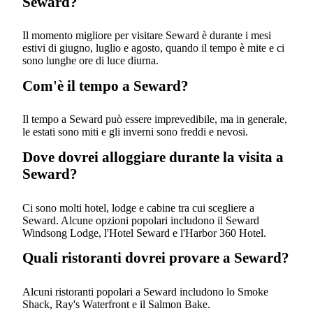
Seward?
Il momento migliore per visitare Seward è durante i mesi
estivi di giugno, luglio e agosto, quando il tempo è mite e ci
sono lunghe ore di luce diurna.
Com'è il tempo a Seward?
Il tempo a Seward può essere imprevedibile, ma in generale,
le estati sono miti e gli inverni sono freddi e nevosi.
Dove dovrei alloggiare durante la visita a
Seward?
Ci sono molti hotel, lodge e cabine tra cui scegliere a
Seward. Alcune opzioni popolari includono il Seward
Windsong Lodge, l'Hotel Seward e l'Harbor 360 Hotel.
Quali ristoranti dovrei provare a Seward?
Alcuni ristoranti popolari a Seward includono lo Smoke
Shack, Ray's Waterfront e il Salmon Bake.