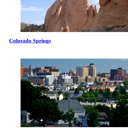
Colorado Springs