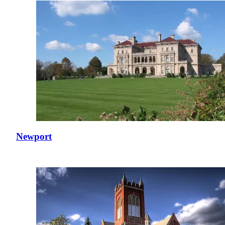
Newport