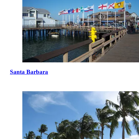
Santa Barbara