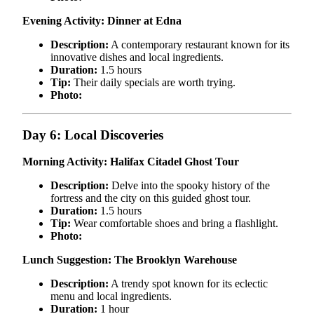
Evening Activity: Dinner at Edna
Description:
A contemporary restaurant known for its
innovative dishes and local ingredients.
Duration:
1.5 hours
Tip:
Their daily specials are worth trying.
Photo:
Day 6: Local Discoveries
Morning Activity: Halifax Citadel Ghost Tour
Description:
Delve into the spooky history of the
fortress and the city on this guided ghost tour.
Duration:
1.5 hours
Tip:
Wear comfortable shoes and bring a flashlight.
Photo:
Lunch Suggestion: The Brooklyn Warehouse
Description:
A trendy spot known for its eclectic
menu and local ingredients.
Duration:
1 hour