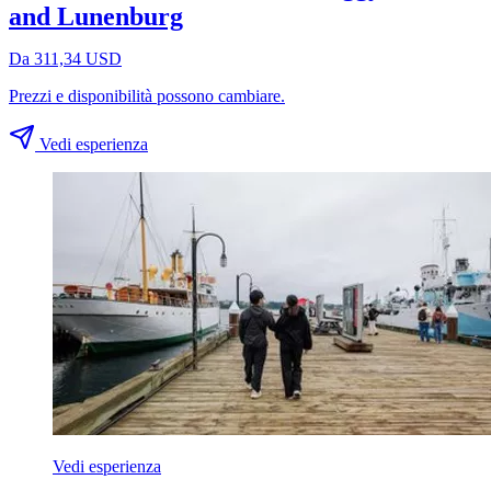
and Lunenburg
Da 311,34 USD
Prezzi e disponibilità possono cambiare.
Vedi esperienza
Vedi esperienza