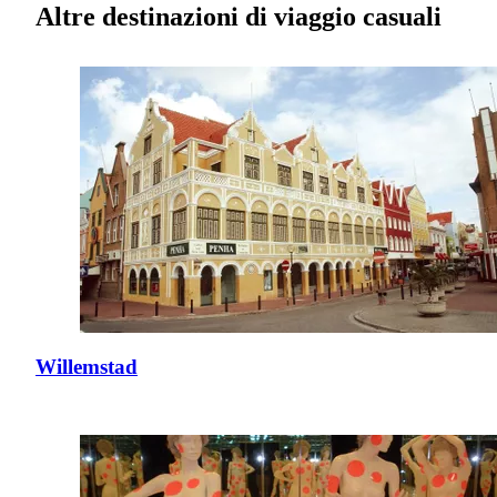
Altre destinazioni di viaggio casuali
Willemstad