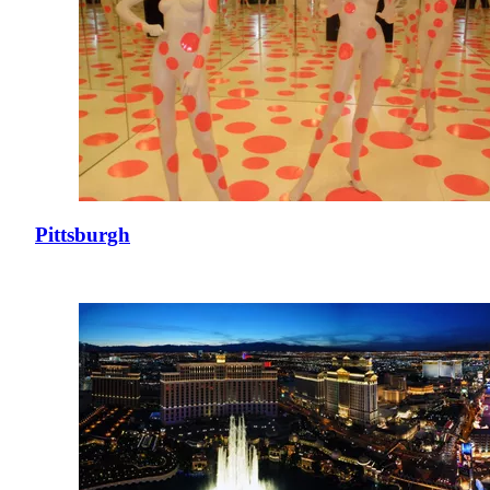
Pittsburgh