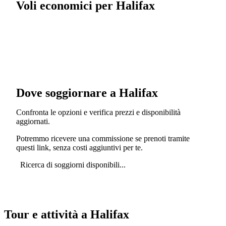
Voli economici per Halifax
Dove soggiornare a Halifax
Confronta le opzioni e verifica prezzi e disponibilità
aggiornati.
Potremmo ricevere una commissione se prenoti tramite
questi link, senza costi aggiuntivi per te.
Ricerca di soggiorni disponibili...
Tour e attività a Halifax