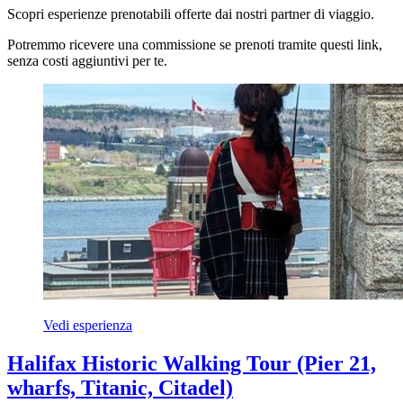
Scopri esperienze prenotabili offerte dai nostri partner di viaggio.
Potremmo ricevere una commissione se prenoti tramite questi link,
senza costi aggiuntivi per te.
Vedi esperienza
Halifax Historic Walking Tour (Pier 21,
wharfs, Titanic, Citadel)