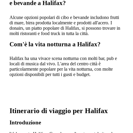
e bevande a Halifax?
Alcune opzioni popolari di cibo e bevande includono frutti
di mare, birra prodotta localmente e prodotti all'acero. I
donairs, un piatto popolare di Halifax, si possono trovare in
molti ristoranti e food truck in tutta la città.
Com'è la vita notturna a Halifax?
Halifax ha una vivace scena notturna con molti bar, pub e
locali di musica dal vivo. L'area del centro città è
particolarmente popolare per la vita notturna, con molte
opzioni disponibili per tutti i gusti e budget.
Itinerario di viaggio per Halifax
Introduzione