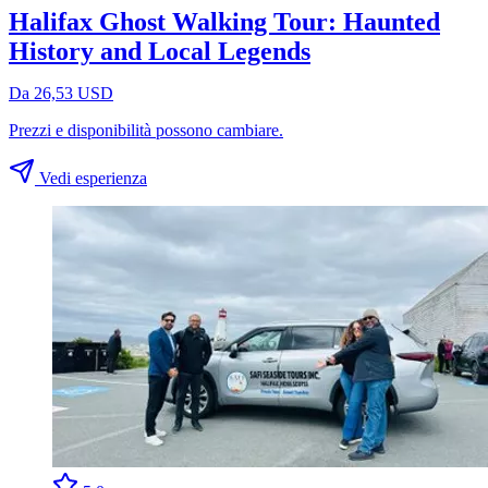
Halifax Ghost Walking Tour: Haunted
History and Local Legends
Da 26,53 USD
Prezzi e disponibilità possono cambiare.
Vedi esperienza