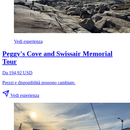
Vedi esperienza
Peggy's Cove and Swissair Memorial
Tour
Da 194,92 USD
Prezzi e disponibilità possono cambiare.
Vedi esperienza