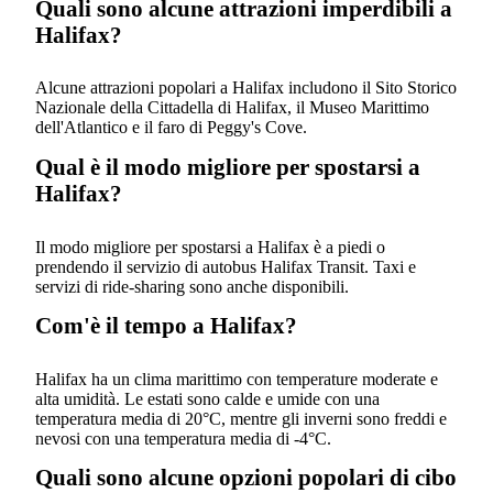
Quali sono alcune attrazioni imperdibili a
Halifax?
Alcune attrazioni popolari a Halifax includono il Sito Storico
Nazionale della Cittadella di Halifax, il Museo Marittimo
dell'Atlantico e il faro di Peggy's Cove.
Qual è il modo migliore per spostarsi a
Halifax?
Il modo migliore per spostarsi a Halifax è a piedi o
prendendo il servizio di autobus Halifax Transit. Taxi e
servizi di ride-sharing sono anche disponibili.
Com'è il tempo a Halifax?
Halifax ha un clima marittimo con temperature moderate e
alta umidità. Le estati sono calde e umide con una
temperatura media di 20°C, mentre gli inverni sono freddi e
nevosi con una temperatura media di -4°C.
Quali sono alcune opzioni popolari di cibo