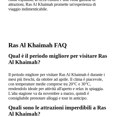
attrazioni, Ras Al Khaimah promette un'esperienza di
viaggio indimenticabile.
Ras Al Khaimah FAQ
Qual è il periodo migliore per visitare Ras
Al Khaimah?
Il periodo migliore per visitare Ras Al Khaimah è durante i
mesi più freschi, da ottobre ad aprile. Il clima è piacevole,
con temperature medie comprese tra 20°C e 30°C,
rendendolo ideale per attività all'aperto e relax in spiaggia.
L'alta stagione va da novembre a marzo, quindi è
consigliabile prenotare alloggi e tour in anticipo.
Quali sono le attrazioni imperdibili a Ras
Al Khaimah?