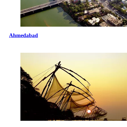
Ahmedabad