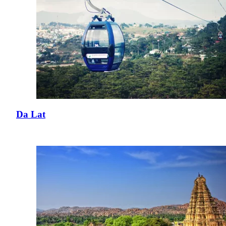
Da Lat