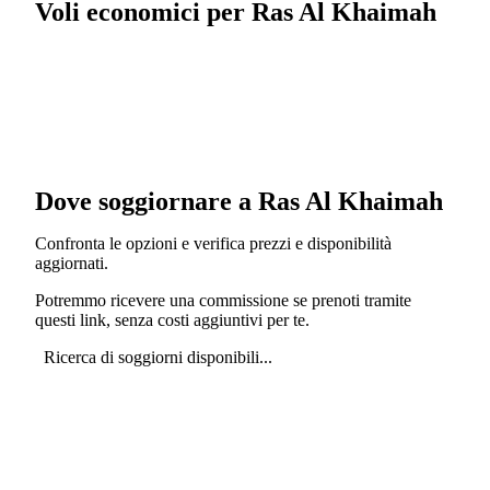
Voli economici per Ras Al Khaimah
Dove soggiornare a Ras Al Khaimah
Confronta le opzioni e verifica prezzi e disponibilità
aggiornati.
Potremmo ricevere una commissione se prenoti tramite
questi link, senza costi aggiuntivi per te.
Ricerca di soggiorni disponibili...