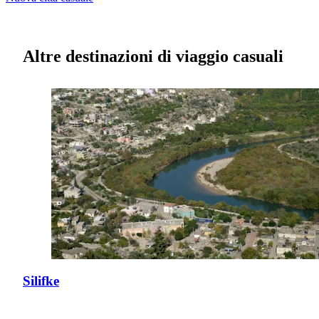
Altre destinazioni di viaggio casuali
Silifke