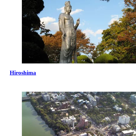
Hiroshima