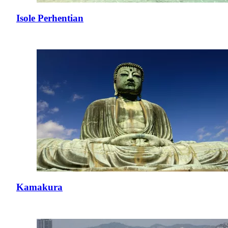
Isole Perhentian
Kamakura