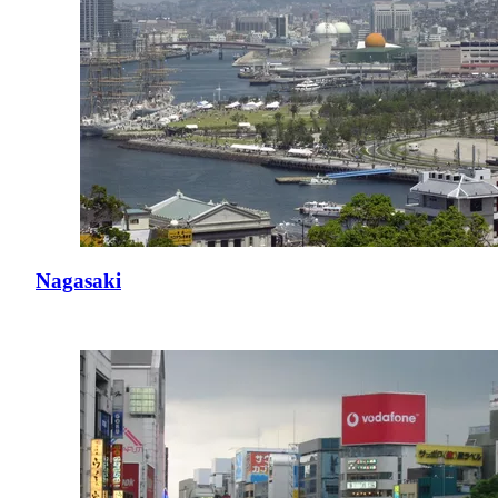
Nagasaki