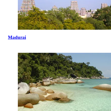
Madurai