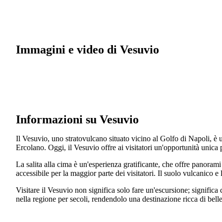
Immagini e video di Vesuvio
Informazioni su Vesuvio
Il Vesuvio, uno stratovulcano situato vicino al Golfo di Napoli, è
Ercolano. Oggi, il Vesuvio offre ai visitatori un'opportunità unica
La salita alla cima è un'esperienza gratificante, che offre panorami 
accessibile per la maggior parte dei visitatori. Il suolo vulcanico 
Visitare il Vesuvio non significa solo fare un'escursione; significa
nella regione per secoli, rendendolo una destinazione ricca di belle