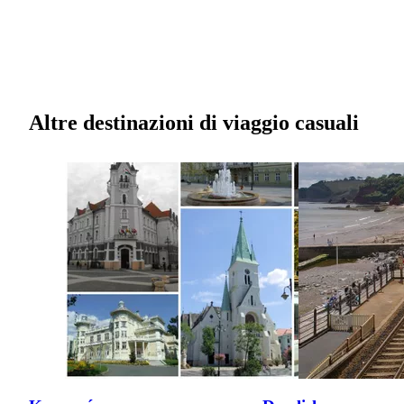
Altre destinazioni di viaggio casuali