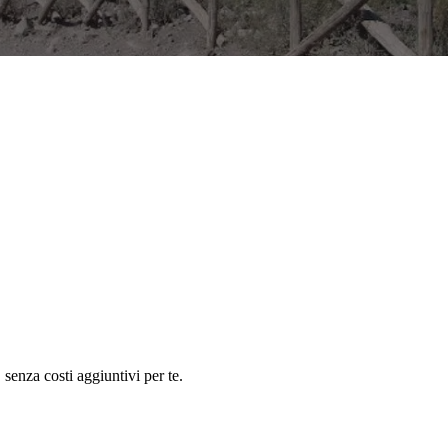
senza costi aggiuntivi per te.