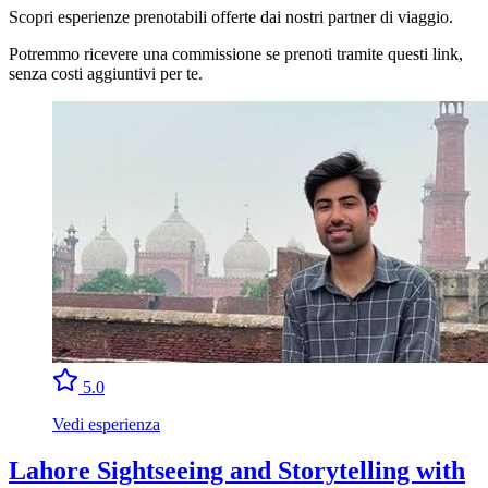
Scopri esperienze prenotabili offerte dai nostri partner di viaggio.
Potremmo ricevere una commissione se prenoti tramite questi link,
senza costi aggiuntivi per te.
5.0
Vedi esperienza
Lahore Sightseeing and Storytelling with