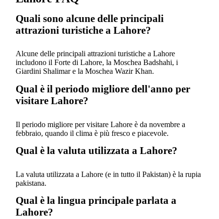
Quali sono alcune delle principali
attrazioni turistiche a Lahore?
Alcune delle principali attrazioni turistiche a Lahore
includono il Forte di Lahore, la Moschea Badshahi, i
Giardini Shalimar e la Moschea Wazir Khan.
Qual è il periodo migliore dell'anno per
visitare Lahore?
Il periodo migliore per visitare Lahore è da novembre a
febbraio, quando il clima è più fresco e piacevole.
Qual è la valuta utilizzata a Lahore?
La valuta utilizzata a Lahore (e in tutto il Pakistan) è la rupia
pakistana.
Qual è la lingua principale parlata a
Lahore?