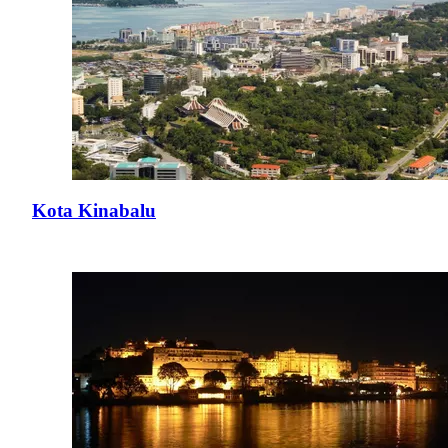
Kota Kinabalu