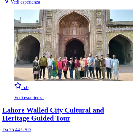
Vedi esperienza
5.0
Vedi esperienza
Lahore Walled City Cultural and
Heritage Guided Tour
Da 75,44 USD