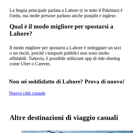
La lingua principale parlata a Lahore (e in tutto il Pakistan) è
l'urdu, ma molte persone parlano anche punjabi e inglese.
Qual è il modo migliore per spostarsi a
Lahore?
Il modo migliore per spostarsi a Lahore è noleggiare un taxi
o un risciò, poiché i trasporti pubblici non sono molto
affidabili. Tuttavia, è possibile utilizzare app di ride-sharing
come Uber o Careem.
Non sei soddisfatto di Lahore? Prova di nuovo!
Nuova città casuale
Altre destinazioni di viaggio casuali