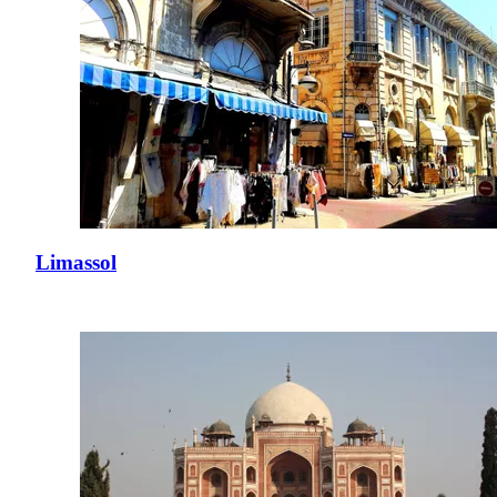
Limassol