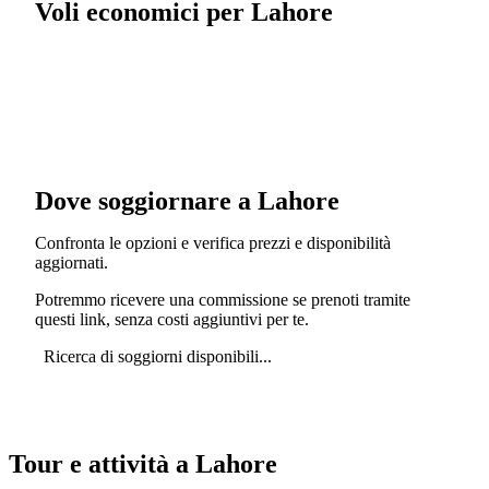
Voli economici per Lahore
Dove soggiornare a Lahore
Confronta le opzioni e verifica prezzi e disponibilità
aggiornati.
Potremmo ricevere una commissione se prenoti tramite
questi link, senza costi aggiuntivi per te.
Ricerca di soggiorni disponibili...
Tour e attività a Lahore