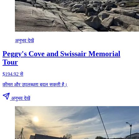
अनुभव देखें
Peggy's Cove and Swissair Memorial
Tour
$194.92 से
कीमत और उपलब्धता बदल सकती है।
अनुभव देखें