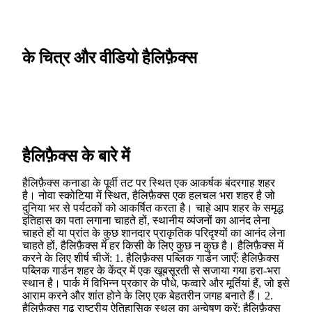
के चित्र और वीडियो हैलिफ़ैक्स
हैलिफ़ैक्स के बारे में
हैलिफ़ैक्स कनाडा के पूर्वी तट पर स्थित एक आकर्षक बंदरगाह शहर
है। नोवा स्कोटिया में स्थित, हैलिफ़ैक्स एक हलचल भरा शहर है जो
दुनिया भर से पर्यटकों को आकर्षित करता है। चाहे आप शहर के समृद्ध
इतिहास का पता लगाना चाहते हों, स्थानीय व्यंजनों का आनंद लेना
चाहते हों या प्रांत के कुछ शानदार प्राकृतिक परिदृश्यों का आनंद लेना
चाहते हों, हैलिफ़ैक्स में हर किसी के लिए कुछ न कुछ है। हैलिफ़ैक्स में
करने के लिए शीर्ष चीजें: 1. हैलिफ़ैक्स पब्लिक गार्डन जाएँ: हैलिफ़ैक्स
पब्लिक गार्डन शहर के केंद्र में एक खूबसूरती से सजाया गया हरा-भरा
स्थान है। पार्क में विभिन्न प्रकार के पौधे, फव्वारे और मूर्तियां हैं, जो इसे
आराम करने और शांत होने के लिए एक बेहतरीन जगह बनाते हैं। 2.
हैलिफ़ैक्स गढ़ राष्ट्रीय ऐतिहासिक स्थल का अन्वेषण करें: हैलिफ़ैक्स