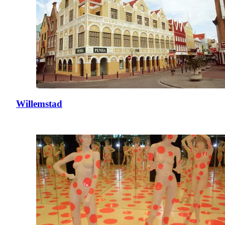
Willemstad