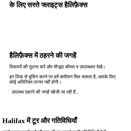
के लिए सस्ते फ्लाइट्स हैलिफ़ैक्स
हैलिफ़ैक्स में ठहरने की जगहें
विकल्पों की तुलना करें और मौजूदा कीमत व उपलब्धता देखें।
इन लिंक से बुकिंग करने पर हमें कमीशन मिल सकता है, आपके लिए
कोई अतिरिक्त लागत नहीं होगी।
उपलब्ध ठहरने की जगहें खोजी जा रही हैं...
Halifax में टूर और गतिविधियाँ