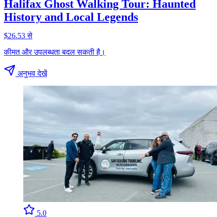
Halifax Ghost Walking Tour: Haunted
History and Local Legends
$26.53 से
कीमत और उपलब्धता बदल सकती है।
अनुभव देखें
5.0