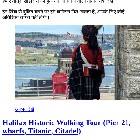
हमारे यात्रा साझेदारों की बुक की जा सकने वाली गतिविधियाँ देखें।
इन लिंक से बुकिंग करने पर हमें कमीशन मिल सकता है, आपके लिए कोई
अतिरिक्त लागत नहीं होगी।
अनुभव देखें
Halifax Historic Walking Tour (Pier 21,
wharfs, Titanic, Citadel)