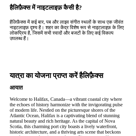
हैलिफ़ैक्स में नाइटलाइफ़ कैसी है?
हैलिफ़ैक्स में कई बार, पब और लाइव संगीत स्थलों के साथ एक जीवंत
नाइटलाइफ़ दृश्य है। शहर का केंद्र विशेष रूप से नाइटलाइफ़ के लिए
लोकप्रिय है, जिसमें सभी स्वादों और बजटों के लिए कई विकल्प
उपलब्ध हैं।
यात्रा का योजना प्राप्त करें हैलिफ़ैक्स
आयात
Welcome to Halifax, Canada—a vibrant coastal city where
the echoes of history harmonize with the invigorating pulse
of modern life. Nestled on the picturesque shores of the
Atlantic Ocean, Halifax is a captivating blend of stunning
natural beauty and rich heritage. As the capital of Nova
Scotia, this charming port city boasts a lively waterfront,
historic architecture, and a thriving arts scene that beckons