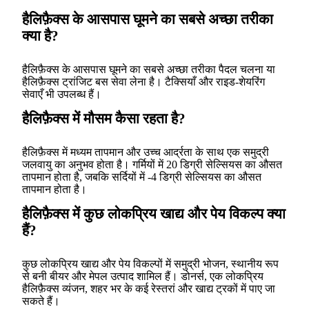
हैलिफ़ैक्स के आसपास घूमने का सबसे अच्छा तरीका
क्या है?
हैलिफ़ैक्स के आसपास घूमने का सबसे अच्छा तरीका पैदल चलना या
हैलिफ़ैक्स ट्रांजिट बस सेवा लेना है। टैक्सियाँ और राइड-शेयरिंग
सेवाएँ भी उपलब्ध हैं।
हैलिफ़ैक्स में मौसम कैसा रहता है?
हैलिफ़ैक्स में मध्यम तापमान और उच्च आर्द्रता के साथ एक समुद्री
जलवायु का अनुभव होता है। गर्मियों में 20 डिग्री सेल्सियस का औसत
तापमान होता है, जबकि सर्दियों में -4 डिग्री सेल्सियस का औसत
तापमान होता है।
हैलिफ़ैक्स में कुछ लोकप्रिय खाद्य और पेय विकल्प क्या
हैं?
कुछ लोकप्रिय खाद्य और पेय विकल्पों में समुद्री भोजन, स्थानीय रूप
से बनी बीयर और मेपल उत्पाद शामिल हैं। डोनर्स, एक लोकप्रिय
हैलिफ़ैक्स व्यंजन, शहर भर के कई रेस्तरां और खाद्य ट्रकों में पाए जा
सकते हैं।