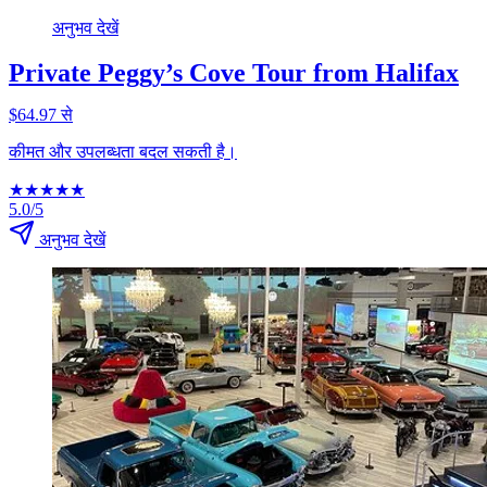
अनुभव देखें
Private Peggy’s Cove Tour from Halifax
$64.97 से
कीमत और उपलब्धता बदल सकती है।
★
★
★
★
★
5.0/5
अनुभव देखें