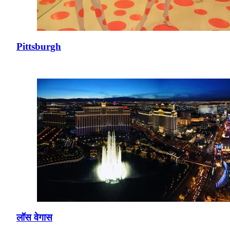
Pittsburgh
लॉस वेगास