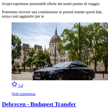
Scopri esperienze prenotabili offerte dai nostri partner di viaggio.
Potremmo ricevere una commissione se prenoti tramite questi link,
senza costi aggiuntivi per te.
5.0
Vedi esperienza
Debrecen - Budapest Transfer