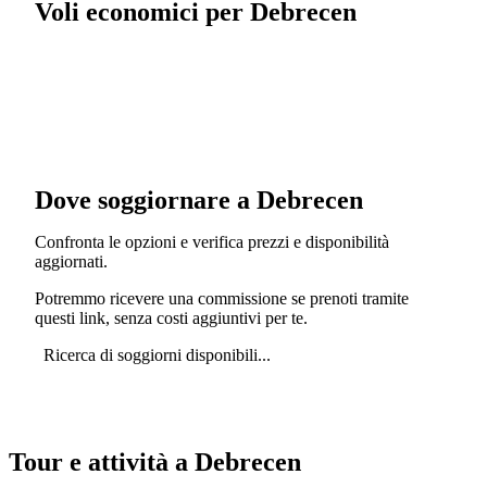
Voli economici per Debrecen
Dove soggiornare a Debrecen
Confronta le opzioni e verifica prezzi e disponibilità
aggiornati.
Potremmo ricevere una commissione se prenoti tramite
questi link, senza costi aggiuntivi per te.
Ricerca di soggiorni disponibili...
Tour e attività a Debrecen