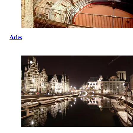
Arles