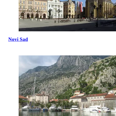
Novi Sad