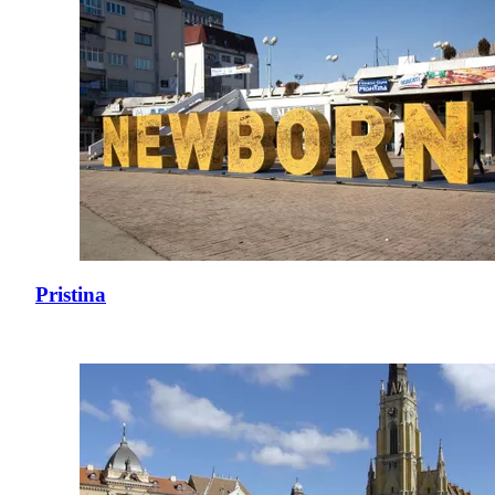
Pristina