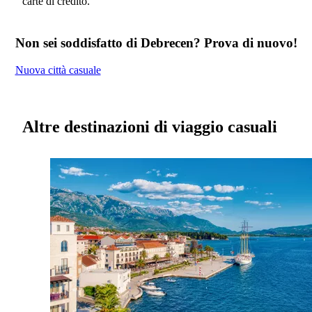
carte di credito.
Non sei soddisfatto di Debrecen? Prova di nuovo!
Nuova città casuale
Altre destinazioni di viaggio casuali