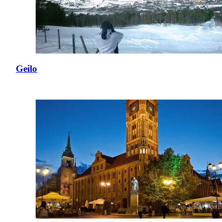
Geilo