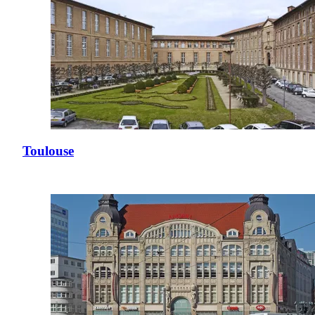
Toulouse