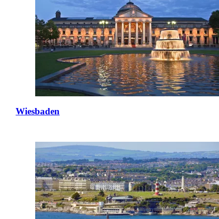
Wiesbaden