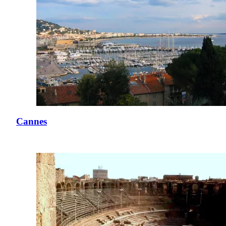
Cannes