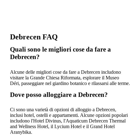
Debrecen FAQ
Quali sono le migliori cose da fare a
Debrecen?
Alcune delle migliori cose da fare a Debrecen includono
visitare la Grande Chiesa Riformata, esplorare il Museo
Déri, passeggiare nel giardino botanico e rilassarsi alle terme.
Dove posso alloggiare a Debrecen?
Ci sono una varietà di opzioni di alloggio a Debrecen,
inclusi hotel, ostelli e appartamenti. Alcune opzioni popolari
includono l'Hotel Divinus, l'Aquaticum Debrecen Thermal
and Wellness Hotel, il Lycium Hotel e il Grand Hotel
Aranybika.