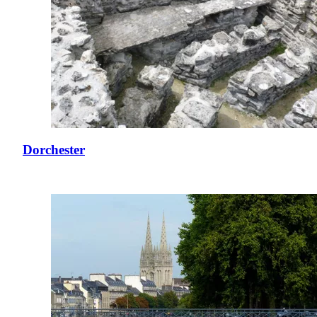
Dorchester