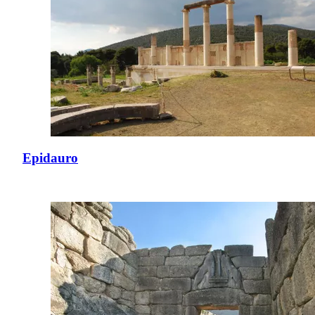
Epidauro