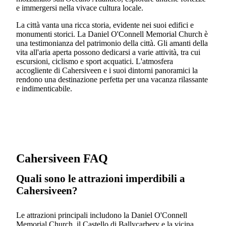
e immergersi nella vivace cultura locale.
La città vanta una ricca storia, evidente nei suoi edifici e
monumenti storici. La Daniel O'Connell Memorial Church è
una testimonianza del patrimonio della città. Gli amanti della
vita all'aria aperta possono dedicarsi a varie attività, tra cui
escursioni, ciclismo e sport acquatici. L'atmosfera
accogliente di Cahersiveen e i suoi dintorni panoramici la
rendono una destinazione perfetta per una vacanza rilassante
e indimenticabile.
Cahersiveen FAQ
Quali sono le attrazioni imperdibili a
Cahersiveen?
Le attrazioni principali includono la Daniel O'Connell
Memorial Church, il Castello di Ballycarbery e la vicina