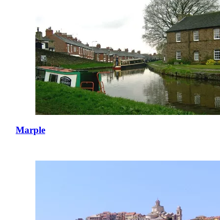
Marple