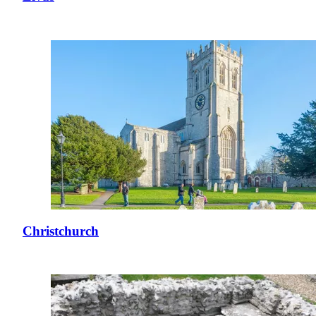
Christchurch