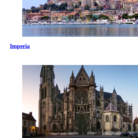
Imperia