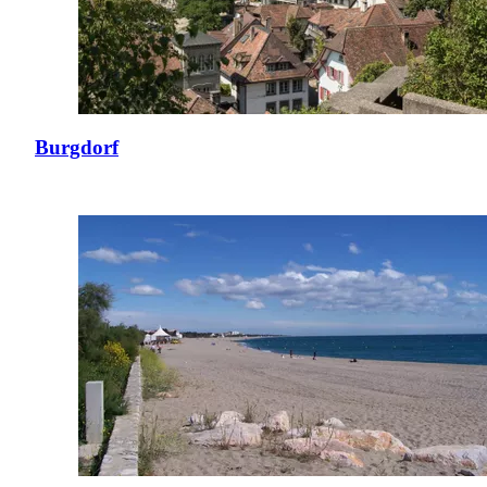
Burgdorf