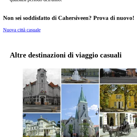
Non sei soddisfatto di Cahersiveen? Prova di nuovo!
Nuova città casuale
Altre destinazioni di viaggio casuali