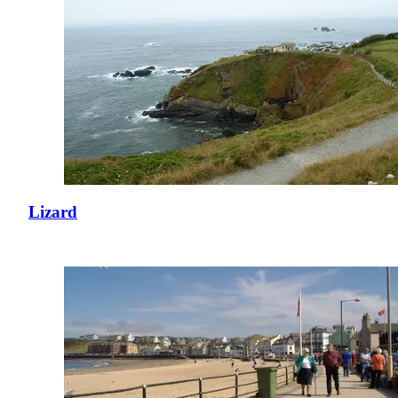
Lizard