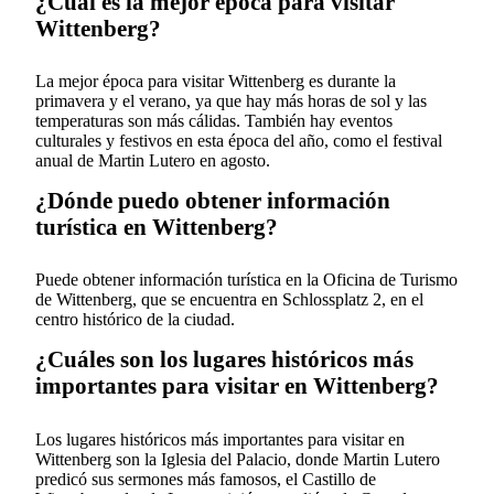
¿Cuál es la mejor época para visitar
Wittenberg?
La mejor época para visitar Wittenberg es durante la
primavera y el verano, ya que hay más horas de sol y las
temperaturas son más cálidas. También hay eventos
culturales y festivos en esta época del año, como el festival
anual de Martin Lutero en agosto.
¿Dónde puedo obtener información
turística en Wittenberg?
Puede obtener información turística en la Oficina de Turismo
de Wittenberg, que se encuentra en Schlossplatz 2, en el
centro histórico de la ciudad.
¿Cuáles son los lugares históricos más
importantes para visitar en Wittenberg?
Los lugares históricos más importantes para visitar en
Wittenberg son la Iglesia del Palacio, donde Martin Lutero
predicó sus sermones más famosos, el Castillo de