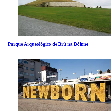
Parque Arqueológico de Brú na Bóinne