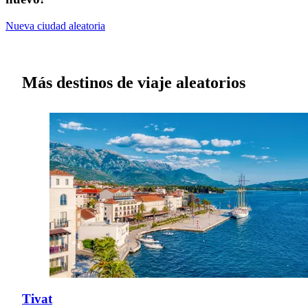
Nueva ciudad aleatoria
Más destinos de viaje aleatorios
Tivat