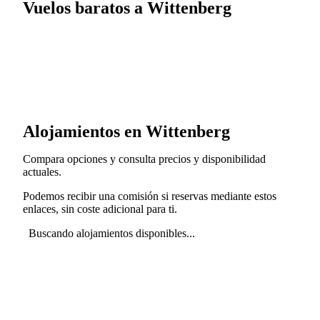
Vuelos baratos a Wittenberg
Alojamientos en Wittenberg
Compara opciones y consulta precios y disponibilidad
actuales.
Podemos recibir una comisión si reservas mediante estos
enlaces, sin coste adicional para ti.
Buscando alojamientos disponibles...