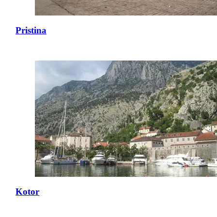
Pristina
Kotor