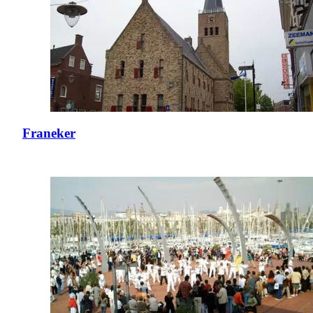
Franeker