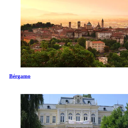
Bérgamo