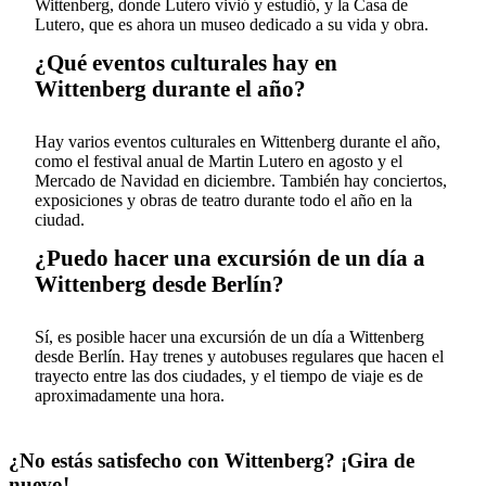
Wittenberg, donde Lutero vivió y estudió, y la Casa de
Lutero, que es ahora un museo dedicado a su vida y obra.
¿Qué eventos culturales hay en
Wittenberg durante el año?
Hay varios eventos culturales en Wittenberg durante el año,
como el festival anual de Martin Lutero en agosto y el
Mercado de Navidad en diciembre. También hay conciertos,
exposiciones y obras de teatro durante todo el año en la
ciudad.
¿Puedo hacer una excursión de un día a
Wittenberg desde Berlín?
Sí, es posible hacer una excursión de un día a Wittenberg
desde Berlín. Hay trenes y autobuses regulares que hacen el
trayecto entre las dos ciudades, y el tiempo de viaje es de
aproximadamente una hora.
¿No estás satisfecho con Wittenberg? ¡Gira de
nuevo!