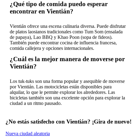
¿Qué tipo de comida puedo esperar
encontrar en Vientián?
Vientián ofrece una escena culinaria diversa. Puede disfrutar
de platos laosianos tradicionales como Tum Som (ensalada
de papaya), Lao BBQ y Khao Poon (sopa de fideos).
También puede encontrar cocina de influencia francesa,
comida callejera y opciones internacionales.
¿Cuál es la mejor manera de moverse por
Vientián?
Los tuk-tuks son una forma popular y asequible de moverse
por Vientián. Las motocicletas están disponibles para
alquilar, lo que le permite explorar los alrededores. Las
bicicletas también son una excelente opción para explorar la
ciudad a un ritmo pausado.
¿No estás satisfecho con Vientián? ¡Gira de nuevo!
Nueva ciudad aleatoria