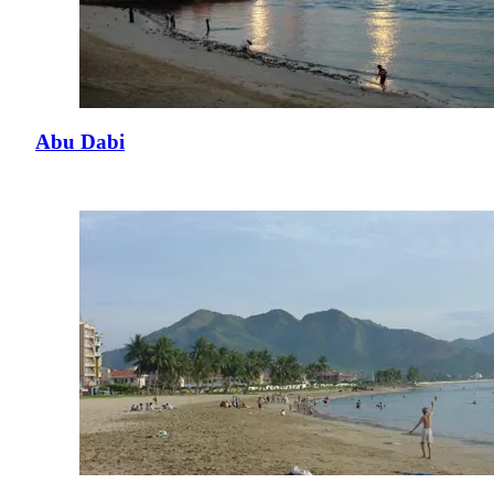
Abu Dabi