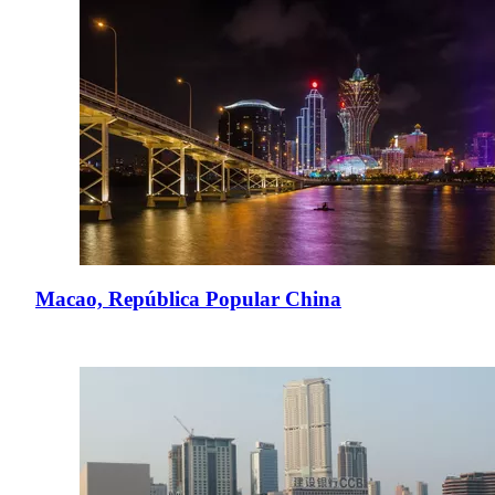
Macao, República Popular China