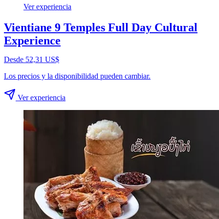
Ver experiencia
Vientiane 9 Temples Full Day Cultural
Experience
Desde 52,31 US$
Los precios y la disponibilidad pueden cambiar.
Ver experiencia