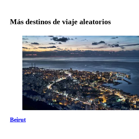
Más destinos de viaje aleatorios
Beirut