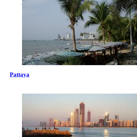
Pattaya