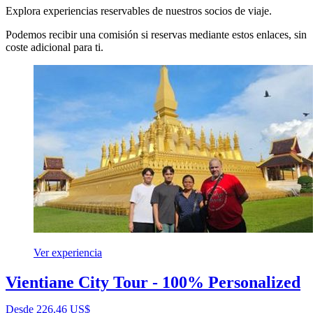
Explora experiencias reservables de nuestros socios de viaje.
Podemos recibir una comisión si reservas mediante estos enlaces, sin
coste adicional para ti.
Ver experiencia
Vientiane City Tour - 100% Personalized
Desde 226,46 US$