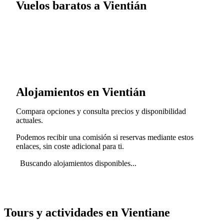
Vuelos baratos a Vientián
Alojamientos en Vientián
Compara opciones y consulta precios y disponibilidad
actuales.
Podemos recibir una comisión si reservas mediante estos
enlaces, sin coste adicional para ti.
Buscando alojamientos disponibles...
Tours y actividades en Vientiane