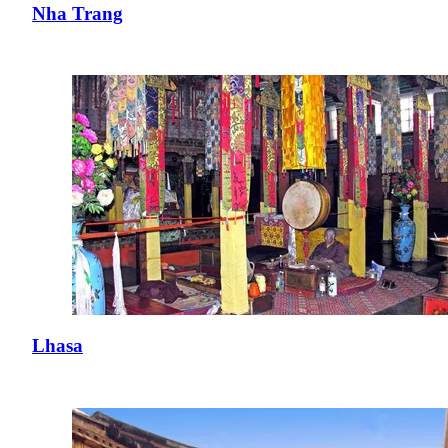
Nha Trang
Lhasa