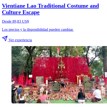
Vientiane Lao Traditional Costume and
Culture Escape
Desde 89,83 US$
Los precios y la disponibilidad pueden cambiar.
Ver experiencia