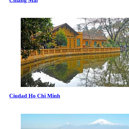
Chiang Mai
Ciudad Ho Chi Minh