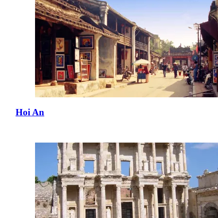
Hoi An