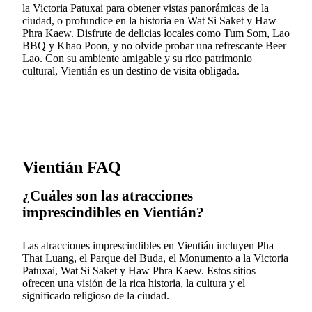
la Victoria Patuxai para obtener vistas panorámicas de la
ciudad, o profundice en la historia en Wat Si Saket y Haw
Phra Kaew. Disfrute de delicias locales como Tum Som, Lao
BBQ y Khao Poon, y no olvide probar una refrescante Beer
Lao. Con su ambiente amigable y su rico patrimonio
cultural, Vientián es un destino de visita obligada.
Vientián FAQ
¿Cuáles son las atracciones
imprescindibles en Vientián?
Las atracciones imprescindibles en Vientián incluyen Pha
That Luang, el Parque del Buda, el Monumento a la Victoria
Patuxai, Wat Si Saket y Haw Phra Kaew. Estos sitios
ofrecen una visión de la rica historia, la cultura y el
significado religioso de la ciudad.