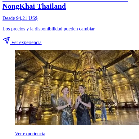
NongKhai Thailand
Desde 94,21 US$
Los precios y la disponibilidad pueden cambiar.
Ver experiencia
Ver experiencia