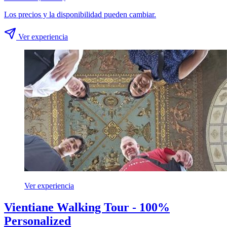
Los precios y la disponibilidad pueden cambiar.
Ver experiencia
Ver experiencia
Vientiane Walking Tour - 100%
Personalized