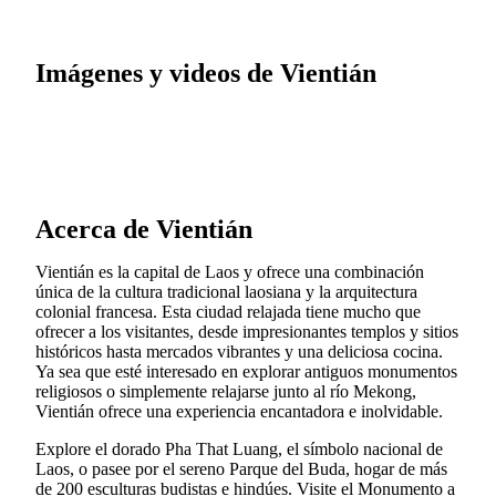
Imágenes y videos de Vientián
Acerca de Vientián
Vientián es la capital de Laos y ofrece una combinación
única de la cultura tradicional laosiana y la arquitectura
colonial francesa. Esta ciudad relajada tiene mucho que
ofrecer a los visitantes, desde impresionantes templos y sitios
históricos hasta mercados vibrantes y una deliciosa cocina.
Ya sea que esté interesado en explorar antiguos monumentos
religiosos o simplemente relajarse junto al río Mekong,
Vientián ofrece una experiencia encantadora e inolvidable.
Explore el dorado Pha That Luang, el símbolo nacional de
Laos, o pasee por el sereno Parque del Buda, hogar de más
de 200 esculturas budistas e hindúes. Visite el Monumento a