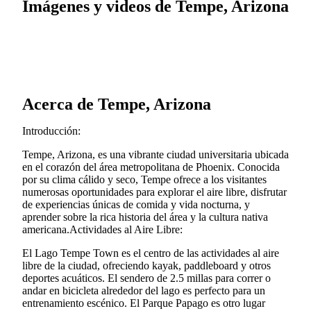
Imágenes y videos de Tempe, Arizona
Acerca de Tempe, Arizona
Introducción:
Tempe, Arizona, es una vibrante ciudad universitaria ubicada
en el corazón del área metropolitana de Phoenix. Conocida
por su clima cálido y seco, Tempe ofrece a los visitantes
numerosas oportunidades para explorar el aire libre, disfrutar
de experiencias únicas de comida y vida nocturna, y
aprender sobre la rica historia del área y la cultura nativa
americana.Actividades al Aire Libre:
El Lago Tempe Town es el centro de las actividades al aire
libre de la ciudad, ofreciendo kayak, paddleboard y otros
deportes acuáticos. El sendero de 2.5 millas para correr o
andar en bicicleta alrededor del lago es perfecto para un
entrenamiento escénico. El Parque Papago es otro lugar