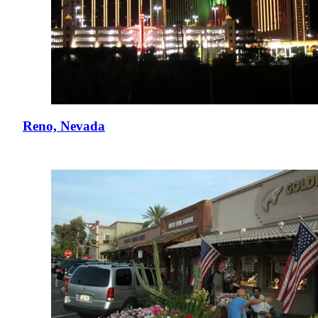
Reno, Nevada