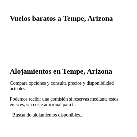
Vuelos baratos a Tempe, Arizona
Alojamientos en Tempe, Arizona
Compara opciones y consulta precios y disponibilidad
actuales.
Podemos recibir una comisión si reservas mediante estos
enlaces, sin coste adicional para ti.
Buscando alojamientos disponibles...