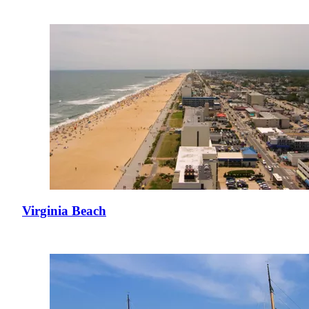
Virginia Beach