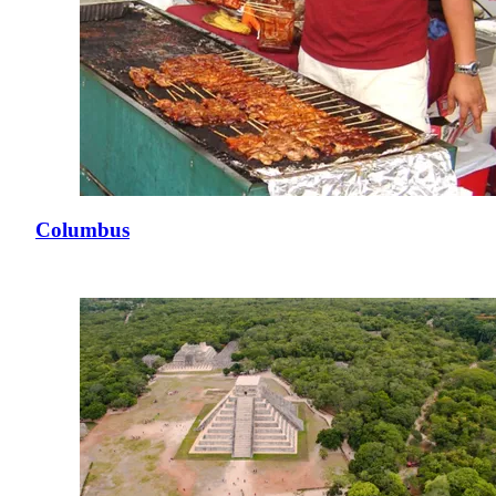
Columbus