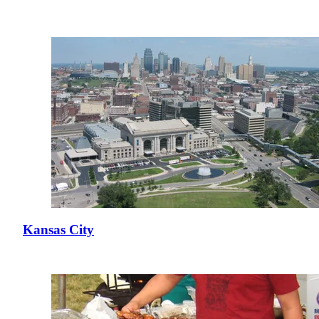
Kansas City