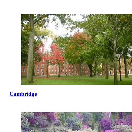
Cambridge