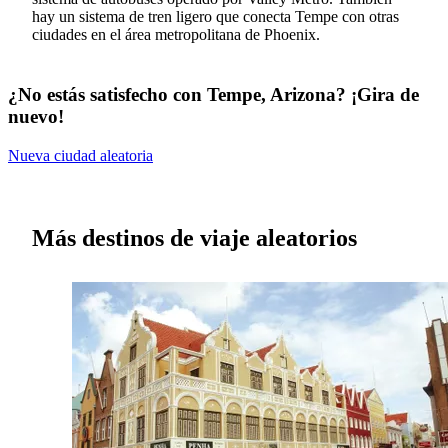
hay un sistema de tren ligero que conecta Tempe con otras
ciudades en el área metropolitana de Phoenix.
¿No estás satisfecho con Tempe, Arizona? ¡Gira de
nuevo!
Nueva ciudad aleatoria
Más destinos de viaje aleatorios