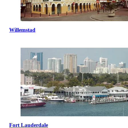
Willemstad
Fort Lauderdale