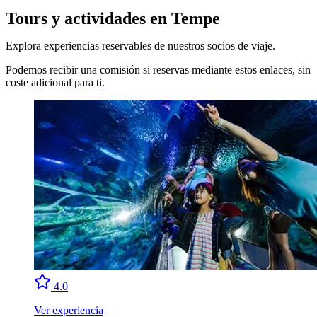
Tours y actividades en Tempe
Explora experiencias reservables de nuestros socios de viaje.
Podemos recibir una comisión si reservas mediante estos enlaces, sin
coste adicional para ti.
4.0
Ver experiencia