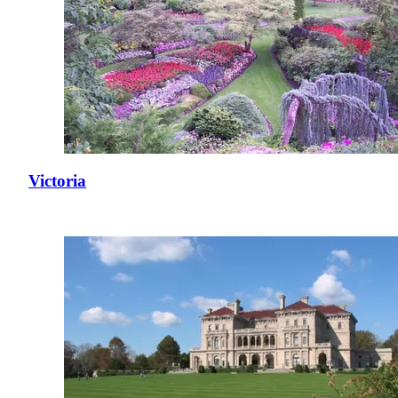
Victoria