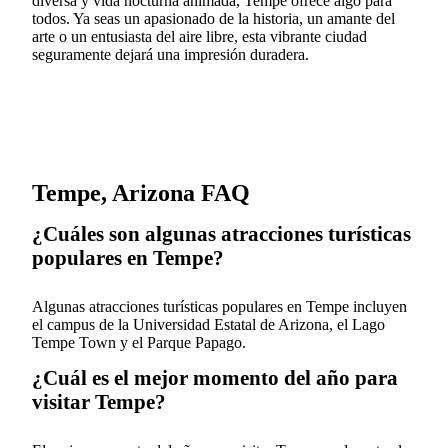
diversa y vida nocturna animada, Tempe ofrece algo para
todos. Ya seas un apasionado de la historia, un amante del
arte o un entusiasta del aire libre, esta vibrante ciudad
seguramente dejará una impresión duradera.
Tempe, Arizona FAQ
¿Cuáles son algunas atracciones turísticas
populares en Tempe?
Algunas atracciones turísticas populares en Tempe incluyen
el campus de la Universidad Estatal de Arizona, el Lago
Tempe Town y el Parque Papago.
¿Cuál es el mejor momento del año para
visitar Tempe?