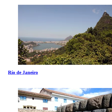
Río de Janeiro