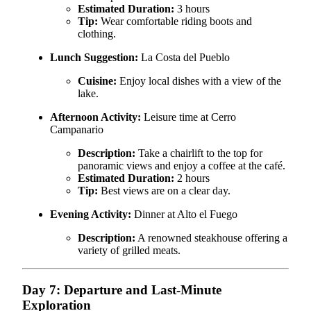
Estimated Duration:
3 hours
Tip:
Wear comfortable riding boots and
clothing.
Lunch Suggestion:
La Costa del Pueblo
Cuisine:
Enjoy local dishes with a view of the
lake.
Afternoon Activity:
Leisure time at Cerro
Campanario
Description:
Take a chairlift to the top for
panoramic views and enjoy a coffee at the café.
Estimated Duration:
2 hours
Tip:
Best views are on a clear day.
Evening Activity:
Dinner at Alto el Fuego
Description:
A renowned steakhouse offering a
variety of grilled meats.
Day 7: Departure and Last-Minute
Exploration