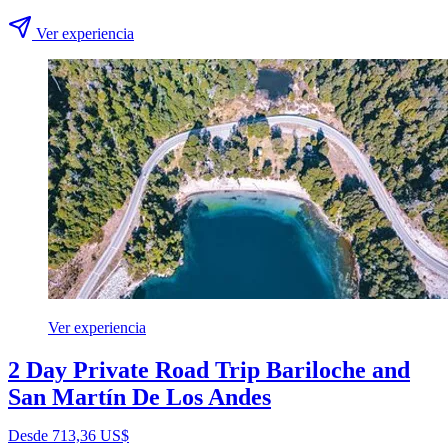
Ver experiencia
Ver experiencia
2 Day Private Road Trip Bariloche and
San Martín De Los Andes
Desde 713,36 US$