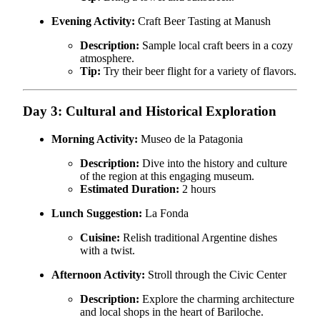
Evening Activity:
Craft Beer Tasting at Manush
Description:
Sample local craft beers in a cozy
atmosphere.
Tip:
Try their beer flight for a variety of flavors.
Day 3: Cultural and Historical Exploration
Morning Activity:
Museo de la Patagonia
Description:
Dive into the history and culture
of the region at this engaging museum.
Estimated Duration:
2 hours
Lunch Suggestion:
La Fonda
Cuisine:
Relish traditional Argentine dishes
with a twist.
Afternoon Activity:
Stroll through the Civic Center
Description:
Explore the charming architecture
and local shops in the heart of Bariloche.