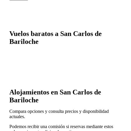
Vuelos baratos a San Carlos de
Bariloche
Alojamientos en San Carlos de
Bariloche
Compara opciones y consulta precios y disponibilidad
actuales.
Podemos recibir una comisión si reservas mediante estos