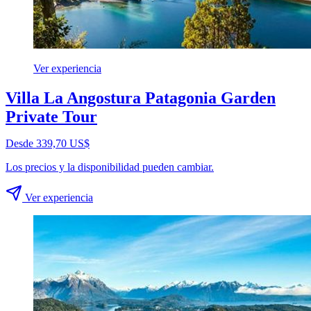
Ver experiencia
Villa La Angostura Patagonia Garden
Private Tour
Desde 339,70 US$
Los precios y la disponibilidad pueden cambiar.
Ver experiencia