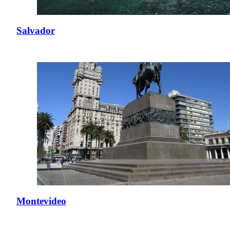
Salvador
Montevideo