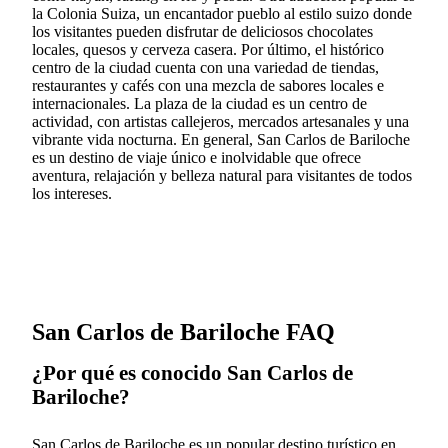
la Colonia Suiza, un encantador pueblo al estilo suizo donde
los visitantes pueden disfrutar de deliciosos chocolates
locales, quesos y cerveza casera. Por último, el histórico
centro de la ciudad cuenta con una variedad de tiendas,
restaurantes y cafés con una mezcla de sabores locales e
internacionales. La plaza de la ciudad es un centro de
actividad, con artistas callejeros, mercados artesanales y una
vibrante vida nocturna. En general, San Carlos de Bariloche
es un destino de viaje único e inolvidable que ofrece
aventura, relajación y belleza natural para visitantes de todos
los intereses.
San Carlos de Bariloche FAQ
¿Por qué es conocido San Carlos de
Bariloche?
San Carlos de Bariloche es un popular destino turístico en