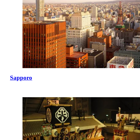
Sapporo