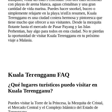
con playas de arena blanca, aguas cristalinas y una gran
cantidad de vida marina. Puedes hacer snorkel, buceo o
simplemente relajarte en la playa.\n\nEn resumen, Kuala
Terengganu es una ciudad costera hermosa y pintoresca que
tiene mucho que ofrecer a sus visitantes. Desde la mezquita
flotante hasta el mercado de Pasar Payang y las Islas
Perhentian, hay algo para todos en esta ciudad. No te pierdas
la oportunidad de visitar Kuala Terengganu en tu próximo
viaje a Malasia.
Kuala Terengganu FAQ
¿Qué lugares turísticos puedo visitar en
Kuala Terengganu?
Puedes visitar la Torre de la Princesa, la Mezquita de Cristal,
el Mercado Central y el Complejo Islámico del Estado de
Terengganu.