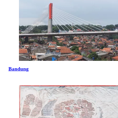
Bandung