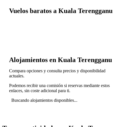
Vuelos baratos a Kuala Terengganu
Alojamientos en Kuala Terengganu
Compara opciones y consulta precios y disponibilidad
actuales.
Podemos recibir una comisión si reservas mediante estos
enlaces, sin coste adicional para ti.
Buscando alojamientos disponibles...