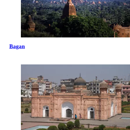
Bagan