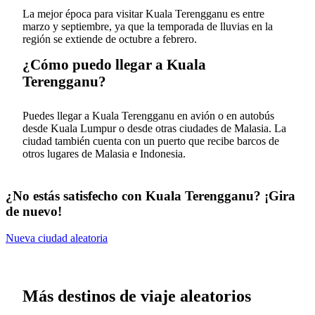
La mejor época para visitar Kuala Terengganu es entre
marzo y septiembre, ya que la temporada de lluvias en la
región se extiende de octubre a febrero.
¿Cómo puedo llegar a Kuala
Terengganu?
Puedes llegar a Kuala Terengganu en avión o en autobús
desde Kuala Lumpur o desde otras ciudades de Malasia. La
ciudad también cuenta con un puerto que recibe barcos de
otros lugares de Malasia e Indonesia.
¿No estás satisfecho con Kuala Terengganu? ¡Gira
de nuevo!
Nueva ciudad aleatoria
Más destinos de viaje aleatorios