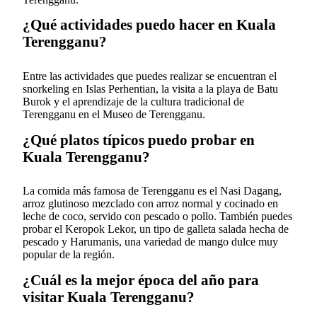
¿Qué actividades puedo hacer en Kuala
Terengganu?
Entre las actividades que puedes realizar se encuentran el
snorkeling en Islas Perhentian, la visita a la playa de Batu
Burok y el aprendizaje de la cultura tradicional de
Terengganu en el Museo de Terengganu.
¿Qué platos típicos puedo probar en
Kuala Terengganu?
La comida más famosa de Terengganu es el Nasi Dagang,
arroz glutinoso mezclado con arroz normal y cocinado en
leche de coco, servido con pescado o pollo. También puedes
probar el Keropok Lekor, un tipo de galleta salada hecha de
pescado y Harumanis, una variedad de mango dulce muy
popular de la región.
¿Cuál es la mejor época del año para
visitar Kuala Terengganu?