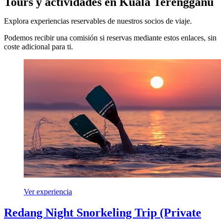
Tours y actividades en Kuala Terengganu
Explora experiencias reservables de nuestros socios de viaje.
Podemos recibir una comisión si reservas mediante estos enlaces, sin
coste adicional para ti.
Ver experiencia
Redang Night Snorkeling Trip (Private