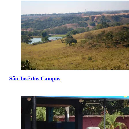
São José dos Campos