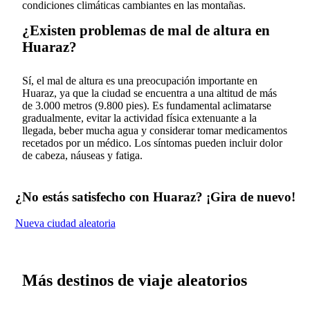
condiciones climáticas cambiantes en las montañas.
¿Existen problemas de mal de altura en
Huaraz?
Sí, el mal de altura es una preocupación importante en
Huaraz, ya que la ciudad se encuentra a una altitud de más
de 3.000 metros (9.800 pies). Es fundamental aclimatarse
gradualmente, evitar la actividad física extenuante a la
llegada, beber mucha agua y considerar tomar medicamentos
recetados por un médico. Los síntomas pueden incluir dolor
de cabeza, náuseas y fatiga.
¿No estás satisfecho con Huaraz? ¡Gira de nuevo!
Nueva ciudad aleatoria
Más destinos de viaje aleatorios