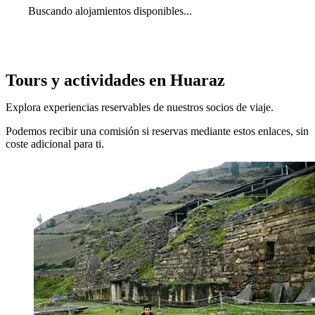
Buscando alojamientos disponibles...
Tours y actividades en Huaraz
Explora experiencias reservables de nuestros socios de viaje.
Podemos recibir una comisión si reservas mediante estos enlaces, sin
coste adicional para ti.