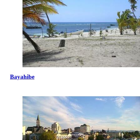
Bayahibe