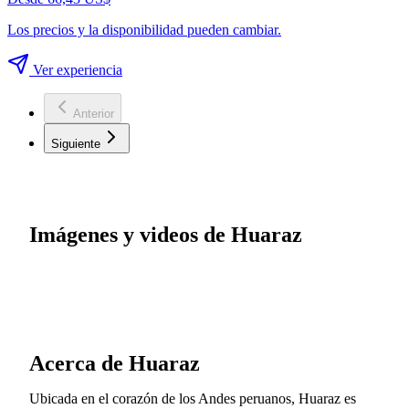
Los precios y la disponibilidad pueden cambiar.
Ver experiencia
Anterior
Siguiente
Imágenes y videos de Huaraz
Acerca de Huaraz
Ubicada en el corazón de los Andes peruanos, Huaraz es