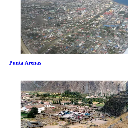
Punta Arenas