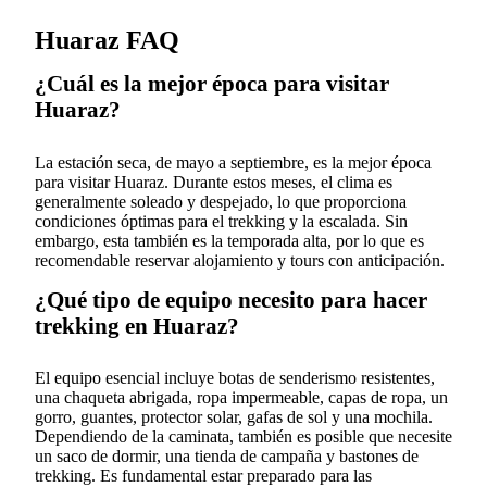
Huaraz FAQ
¿Cuál es la mejor época para visitar
Huaraz?
La estación seca, de mayo a septiembre, es la mejor época
para visitar Huaraz. Durante estos meses, el clima es
generalmente soleado y despejado, lo que proporciona
condiciones óptimas para el trekking y la escalada. Sin
embargo, esta también es la temporada alta, por lo que es
recomendable reservar alojamiento y tours con anticipación.
¿Qué tipo de equipo necesito para hacer
trekking en Huaraz?
El equipo esencial incluye botas de senderismo resistentes,
una chaqueta abrigada, ropa impermeable, capas de ropa, un
gorro, guantes, protector solar, gafas de sol y una mochila.
Dependiendo de la caminata, también es posible que necesite
un saco de dormir, una tienda de campaña y bastones de
trekking. Es fundamental estar preparado para las