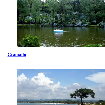
Gramado