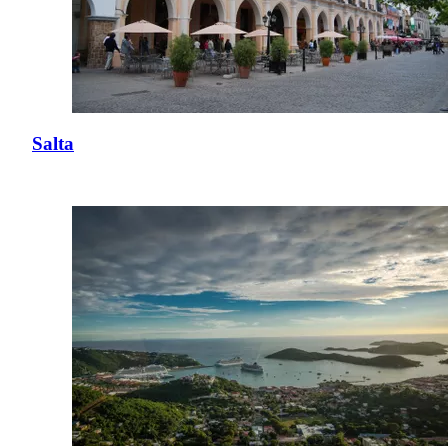
Salta