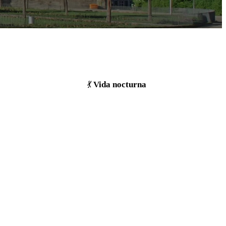
Vida nocturna