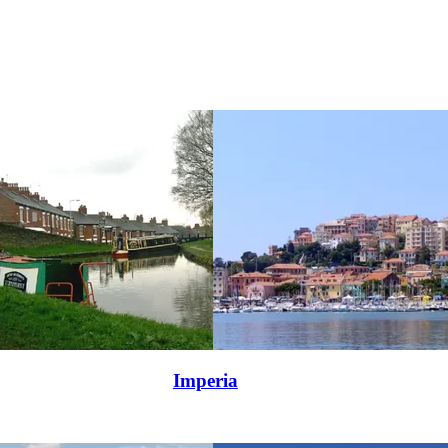
Imperia