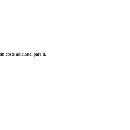
n coste adicional para ti.