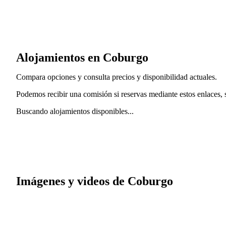
Alojamientos en Coburgo
Compara opciones y consulta precios y disponibilidad actuales.
Podemos recibir una comisión si reservas mediante estos enlaces, si
Buscando alojamientos disponibles...
Imágenes y videos de Coburgo