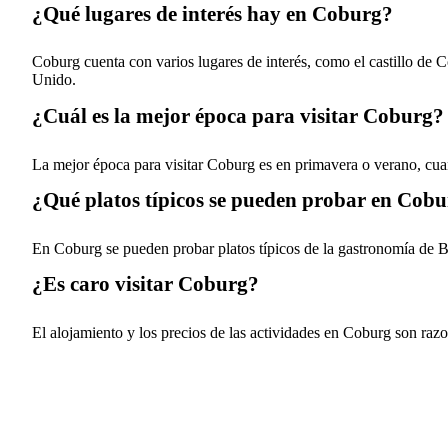
¿Qué lugares de interés hay en Coburg?
Coburg cuenta con varios lugares de interés, como el castillo de 
Unido.
¿Cuál es la mejor época para visitar Coburg?
La mejor época para visitar Coburg es en primavera o verano, cuand
¿Qué platos típicos se pueden probar en Cob
En Coburg se pueden probar platos típicos de la gastronomía de Ba
¿Es caro visitar Coburg?
El alojamiento y los precios de las actividades en Coburg son r