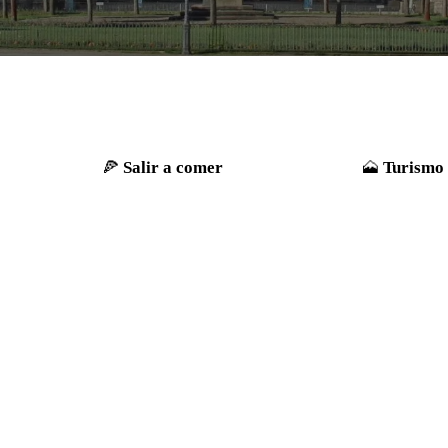
Salir a comer
Turismo