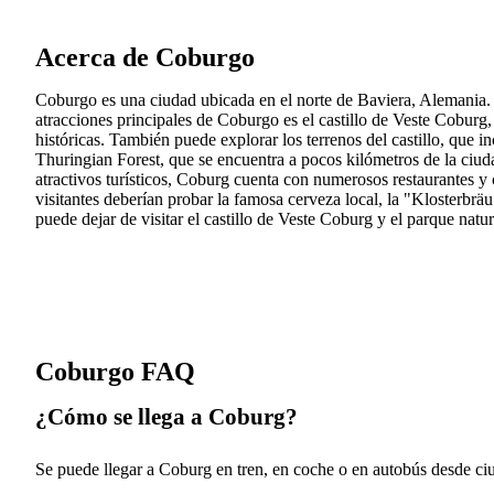
Acerca de Coburgo
Coburgo es una ciudad ubicada en el norte de Baviera, Alemania. Co
atracciones principales de Coburgo es el castillo de Veste Coburg,
históricas. También puede explorar los terrenos del castillo, que 
Thuringian Forest, que se encuentra a pocos kilómetros de la ciud
atractivos turísticos, Coburg cuenta con numerosos restaurantes y 
visitantes deberían probar la famosa cerveza local, la "Klosterbrä
puede dejar de visitar el castillo de Veste Coburg y el parque nat
Coburgo FAQ
¿Cómo se llega a Coburg?
Se puede llegar a Coburg en tren, en coche o en autobús desde