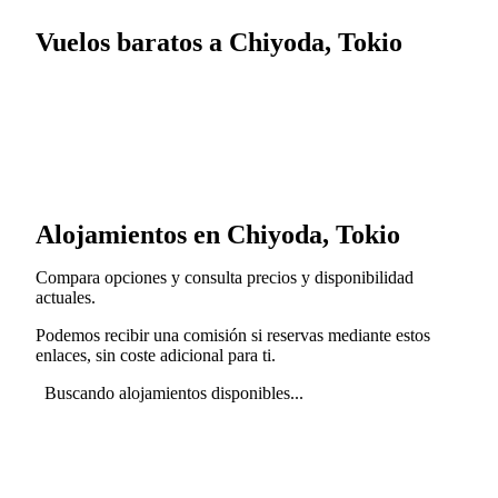
Vuelos baratos a Chiyoda, Tokio
Alojamientos en Chiyoda, Tokio
Compara opciones y consulta precios y disponibilidad
actuales.
Podemos recibir una comisión si reservas mediante estos
enlaces, sin coste adicional para ti.
Buscando alojamientos disponibles...