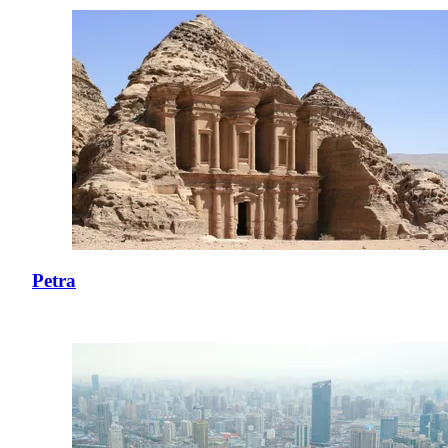
Petra