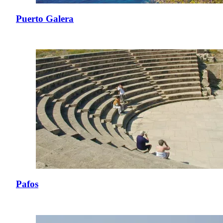
Puerto Galera
Pafos