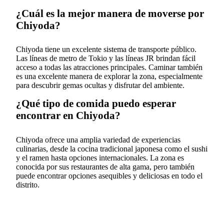
¿Cuál es la mejor manera de moverse por
Chiyoda?
Chiyoda tiene un excelente sistema de transporte público.
Las líneas de metro de Tokio y las líneas JR brindan fácil
acceso a todas las atracciones principales. Caminar también
es una excelente manera de explorar la zona, especialmente
para descubrir gemas ocultas y disfrutar del ambiente.
¿Qué tipo de comida puedo esperar
encontrar en Chiyoda?
Chiyoda ofrece una amplia variedad de experiencias
culinarias, desde la cocina tradicional japonesa como el sushi
y el ramen hasta opciones internacionales. La zona es
conocida por sus restaurantes de alta gama, pero también
puede encontrar opciones asequibles y deliciosas en todo el
distrito.