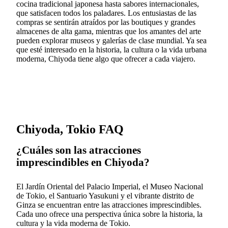
cocina tradicional japonesa hasta sabores internacionales,
que satisfacen todos los paladares. Los entusiastas de las
compras se sentirán atraídos por las boutiques y grandes
almacenes de alta gama, mientras que los amantes del arte
pueden explorar museos y galerías de clase mundial. Ya sea
que esté interesado en la historia, la cultura o la vida urbana
moderna, Chiyoda tiene algo que ofrecer a cada viajero.
Chiyoda, Tokio FAQ
¿Cuáles son las atracciones
imprescindibles en Chiyoda?
El Jardín Oriental del Palacio Imperial, el Museo Nacional
de Tokio, el Santuario Yasukuni y el vibrante distrito de
Ginza se encuentran entre las atracciones imprescindibles.
Cada uno ofrece una perspectiva única sobre la historia, la
cultura y la vida moderna de Tokio.