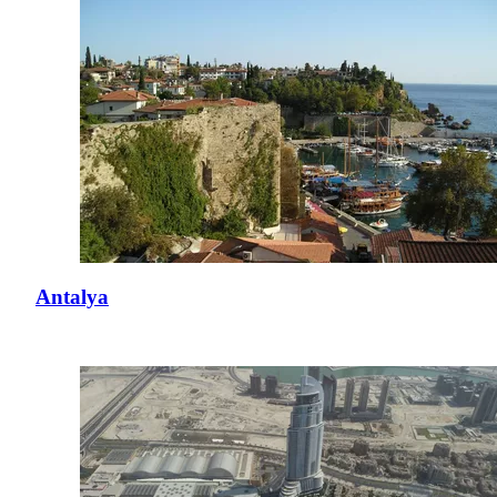
Antalya