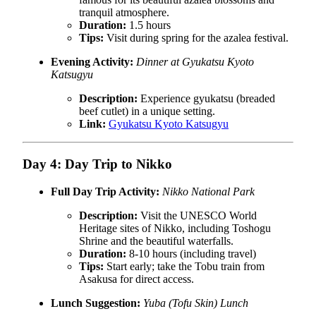
tranquil atmosphere.
Duration:
1.5 hours
Tips:
Visit during spring for the azalea festival.
Evening Activity:
Dinner at Gyukatsu Kyoto
Katsugyu
Description:
Experience gyukatsu (breaded
beef cutlet) in a unique setting.
Link:
Gyukatsu Kyoto Katsugyu
Day 4: Day Trip to Nikko
Full Day Trip Activity:
Nikko National Park
Description:
Visit the UNESCO World
Heritage sites of Nikko, including Toshogu
Shrine and the beautiful waterfalls.
Duration:
8-10 hours (including travel)
Tips:
Start early; take the Tobu train from
Asakusa for direct access.
Lunch Suggestion:
Yuba (Tofu Skin) Lunch