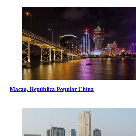
Macao, República Popular China