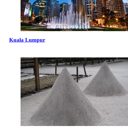
Kuala Lumpur