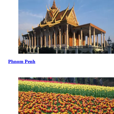
Phnom Penh