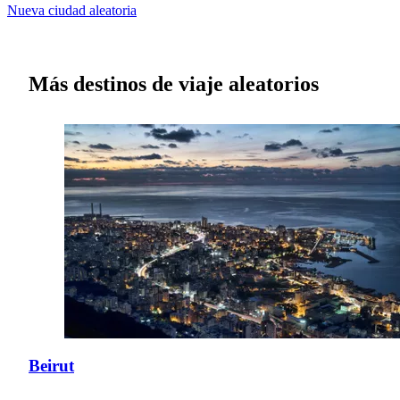
Nueva ciudad aleatoria
Más destinos de viaje aleatorios
Beirut