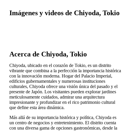
Imágenes y videos de Chiyoda, Tokio
Acerca de Chiyoda, Tokio
Chiyoda, ubicado en el corazón de Tokio, es un distrito
vibrante que combina a la perfección la importancia histórica
con la innovación moderna. Hogar del Palacio Imperial,
edificios gubernamentales y numerosas instituciones
culturales, Chiyoda ofrece una visión única del pasado y el
presente de Japón. Los visitantes pueden explorar jardines
meticulosamente cuidados, admirar una arquitectura
impresionante y profundizar en el rico patrimonio cultural
que define esta área dinámica.
Más allá de su importancia histórica y política, Chiyoda es
un centro de negocios y entretenimiento. El distrito cuenta
con una diversa gama de opciones gastronómicas, desde la