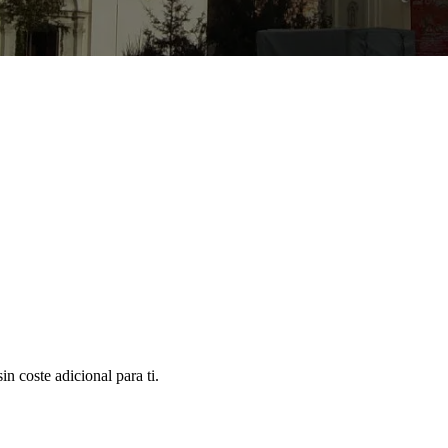
n coste adicional para ti.