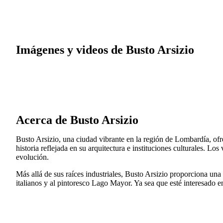
Imágenes y videos de Busto Arsizio
Acerca de Busto Arsizio
Busto Arsizio, una ciudad vibrante en la región de Lombardía, ofr
historia reflejada en su arquitectura e instituciones culturales. Lo
evolución.
Más allá de sus raíces industriales, Busto Arsizio proporciona una
italianos y al pintoresco Lago Mayor. Ya sea que esté interesado en 