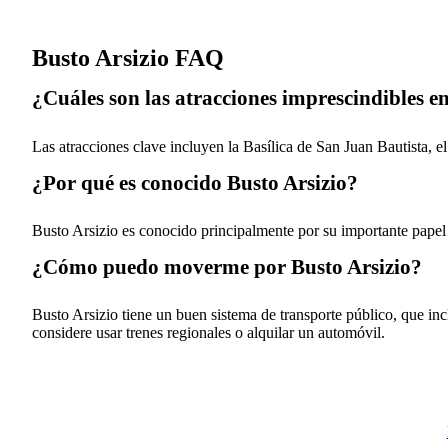
Busto Arsizio FAQ
¿Cuáles son las atracciones imprescindibles e
Las atracciones clave incluyen la Basílica de San Juan Bautista, el
¿Por qué es conocido Busto Arsizio?
Busto Arsizio es conocido principalmente por su importante papel e
¿Cómo puedo moverme por Busto Arsizio?
Busto Arsizio tiene un buen sistema de transporte público, que in
considere usar trenes regionales o alquilar un automóvil.