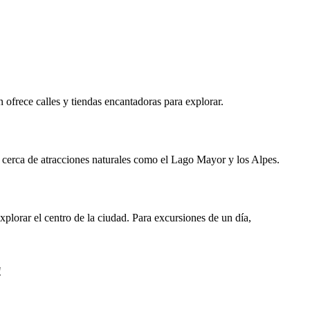
n ofrece calles y tiendas encantadoras para explorar.
ca cerca de atracciones naturales como el Lago Mayor y los Alpes.
plorar el centro de la ciudad. Para excursiones de un día,
!