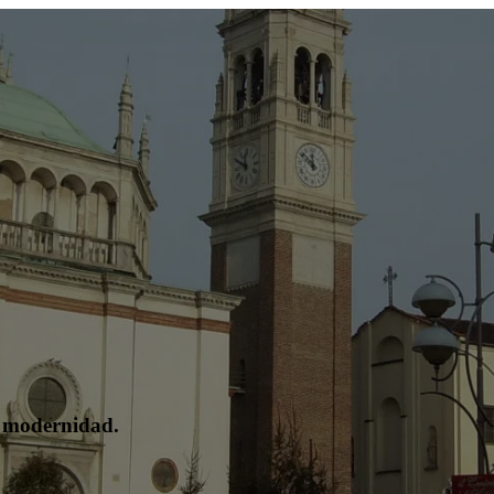
la modernidad.