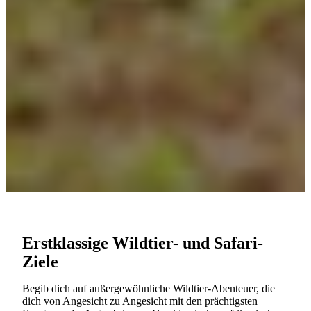
Erstklassige Wildtier- und Safari-
Ziele
Begib dich auf außergewöhnliche Wildtier-Abenteuer, die
dich von Angesicht zu Angesicht mit den prächtigsten