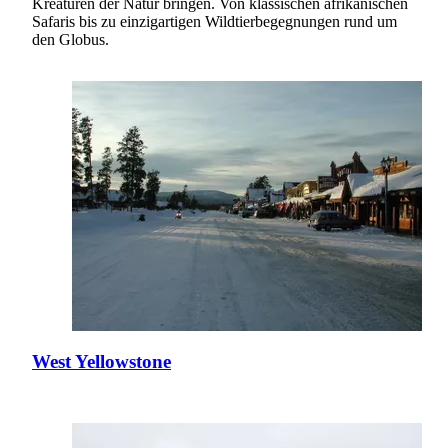
Kreaturen der Natur bringen. Von klassischen afrikanischen
Safaris bis zu einzigartigen Wildtierbegegnungen rund um
den Globus.
West Yellowstone