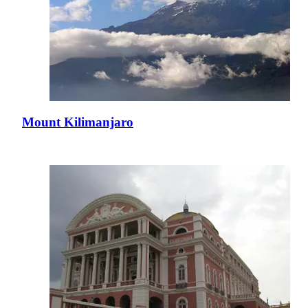
Mount Kilimanjaro